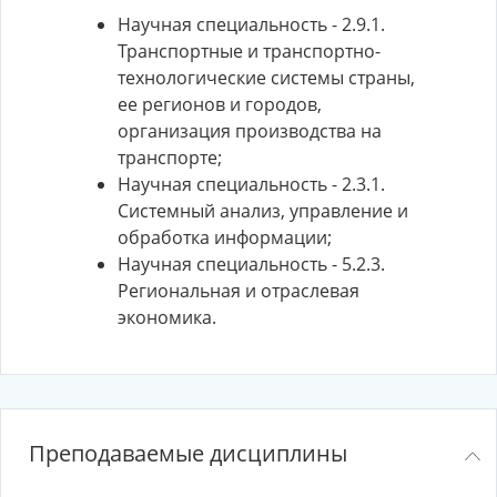
Научная специальность - 2.9.1.
Транспортные и транспортно-
технологические системы страны,
ее регионов и городов,
организация производства на
транспорте;
Научная специальность - 2.3.1.
Системный анализ, управление и
обработка информации;
Научная специальность - 5.2.3.
Региональная и отраслевая
экономика.
Преподаваемые дисциплины