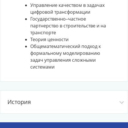
Управление качеством в задачах
цифровой трансформации
Государственно–частное
партнерство в строительстве и на
транспорте
Теория ценности
Общематематический подход к
формальному моделированию
задач управления сложными
системами
История