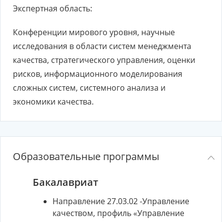
Экспертная область:
Конференции мирового уровня, научные
исследования в области систем менеджмента
качества, стратегического управления, оценки
рисков, информационного моделирования
сложных систем, системного анализа и
экономики качества.
Образовательные программы
Бакалавриат
Направление 27.03.02 -Управление
качеством, профиль «Управление