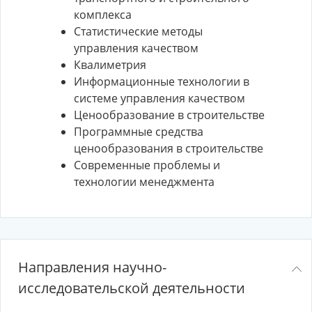
комплекса
Статистические методы
управления качеством
Квалиметрия
Информационные технологии в
системе управления качеством
Ценообразование в строительстве
Программные средства
ценообразования в строительстве
Современные проблемы и
технологии менеджмента
Направления научно-
исследовательской деятельности