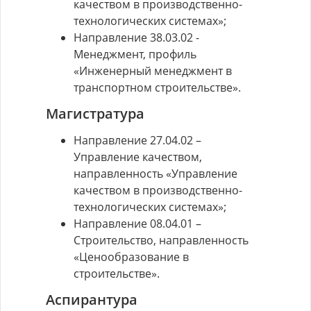
качеством в производственно-
технологических системах»;
Направление 38.03.02 -
Менеджмент, профиль
«Инженерный менеджмент в
транспортном строительстве».
Магистратура
Направление 27.04.02 –
Управление качеством,
направленность «Управление
качеством в производственно-
технологических системах»;
Направление 08.04.01 –
Строительство, направленность
«Ценообразование в
строительстве».
Аспирантура