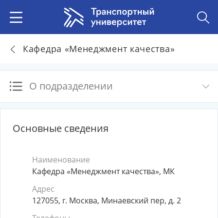
Кафедра «Менеджмент качества»
О подразделении
Основные сведения
Наименование
Кафедра «Менеджмент качества», МК
Адрес
127055, г. Москва, Минаевский пер, д. 2