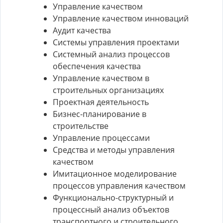
Управление качеством
Управление качеством инноваций
Аудит качества
Системы управления проектами
Системный анализ процессов
обеспечения качества
Управление качеством в
строительных организациях
Проектная деятельность
Бизнес-планирование в
строительстве
Управление процессами
Средства и методы управления
качеством
Имитационное моделирование
процессов управления качеством
Функционально-структурный и
процессный анализ объектов
транспортного и строительного