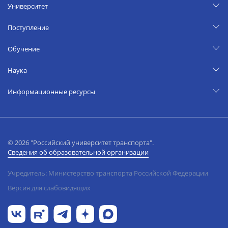
Университет
Поступление
Обучение
Наука
Информационные ресурсы
© 2026 "Российский университет транспорта".
Сведения об образовательной организации
Учредитель: Министерство транспорта Российской Федерации
Версия для слабовидящих