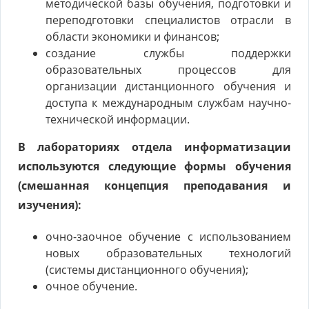
методической базы обучения, подготовки и
переподготовки специалистов отрасли в
области экономики и финансов;
создание службы поддержки
образовательных процессов для
организации дистанционного обучения и
доступа к международным службам научно-
технической информации.
В лабораториях отдела информатизации
используются следующие формы обучения
(смешанная концепция преподавания и
изучения):
очно-заочное обучение с использованием
новых образовательных технологий
(системы дистанционного обучения);
очное обучение.