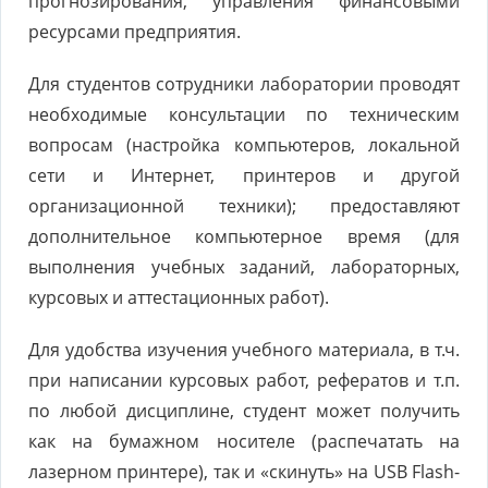
прогнозирования, управления финансовыми
ресурсами предприятия.
Для студентов сотрудники лаборатории проводят
необходимые консультации по техническим
вопросам (настройка компьютеров, локальной
сети и Интернет, принтеров и другой
организационной техники); предоставляют
дополнительное компьютерное время (для
выполнения учебных заданий, лабораторных,
курсовых и аттестационных работ).
Для удобства изучения учебного материала, в т.ч.
при написании курсовых работ, рефератов и т.п.
по любой дисциплине, студент может получить
как на бумажном носителе (распечатать на
лазерном принтере), так и «скинуть» на USB Flash-