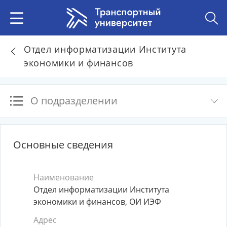
Отдел информатизации Института
экономики и финансов
О подразделении
Основные сведения
Наименование
Отдел информатизации Института
экономики и финансов, ОИ ИЭФ
Адрес