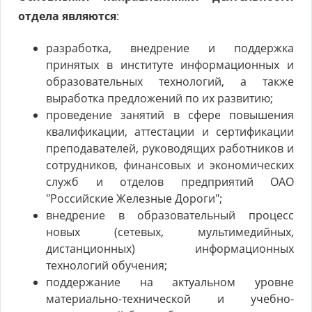
отдела являются
:
разработка, внедрение и поддержка
принятых в институте информационных и
образовательных технологий, а также
выработка предложений по их развитию;
проведение занятий в сфере повышения
квалификации, аттестации и сертификации
преподавателей, руководящих работников и
сотрудников, финансовых и экономических
служб и отделов предприятий ОАО
"Российские Железные Дороги";
внедрение в образовательный процесс
новых (сетевых, мультимедийных,
дистанционных) информационных
технологий обучения;
поддержание на актуальном уровне
материально-технической и учебно-