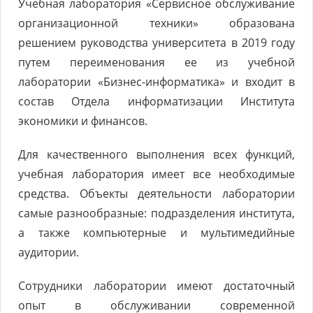
Учебная лаборатория «Сервисное обслуживание
организационной техники» образована
решением руководства университета в 2019 году
путем переименования ее из учебной
лаборатории «Бизнес-информатика» и входит в
состав Отдела информатизации Института
экономики и финансов.
Для качественного выполнения всех функций,
учебная лаборатория имеет все необходимые
средства. Объекты деятельности лаборатории
самые разнообразные: подразделения института,
а также компьютерные и мультимедийные
аудитории.
Сотрудники лаборатории имеют достаточный
опыт в обслуживании современной