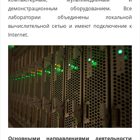
демонстрационным оборудованием. Все
лаборатории объединены локальной
вычислительной сетью и имеют подключение к
Internet.
Основными направлениями деятельности