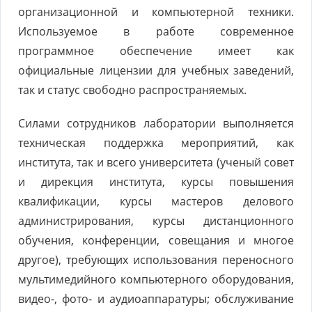
организационной и компьютерной техники.
Используемое в работе современное
программное обеспечение имеет как
официальные лицензии для учебных заведений,
так и статус свободно распространяемых.
Силами сотрудников лаборатории выполняется
техническая поддержка мероприятий, как
института, так и всего университета (ученый совет
и дирекция института, курсы повышения
квалификации, курсы мастеров делового
администрирования, курсы дистанционного
обучения, конференции, совещания и многое
другое), требующих использования переносного
мультимедийного компьютерного оборудования,
видео-, фото- и аудиоаппаратуры; обслуживание