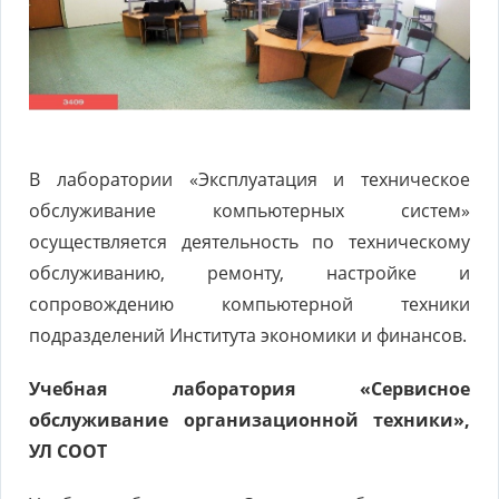
В лаборатории «Эксплуатация и техническое
обслуживание компьютерных систем»
осуществляется деятельность по техническому
обслуживанию, ремонту, настройке и
сопровождению компьютерной техники
подразделений Института экономики и финансов.
Учебная лаборатория «Сервисное
обслуживание организационной техники»,
УЛ СООТ