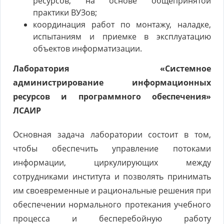
ресурсов, на основе общепринятой
практики ВУЗов;
координация работ по монтажу, наладке,
испытаниям и приемке в эксплуатацию
объектов информатизации.
Лаборатория «Системное
администрирование информационных
ресурсов и программного обеспечения»
ЛСАИР
Основная задача лаборатории состоит в том,
чтобы обеспечить управление потоками
информации, циркулирующих между
сотрудниками института и позволять принимать
им своевременные и рациональные решения при
обеспечении нормального протекания учебного
процесса и бесперебойную работу