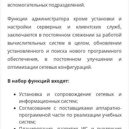
вспомогательных подразделений.
Функции администратора кроме установки и
настройки серверных и клиентских служб,
заключаются в постоянном слежении за работой
вычислительных систем в целом, обновлении
установленного и поиска нового программного
обеспечения, в постоянном улучшении и
оптимизации сетевых конфигураций.
В набор функций входят:
Установка и сопровождение сетевых и
информационных систем;
Согласование с поставщиками аппаратно-
программной части по реализации учебных
систем;
Планирование, развитие ИС и внедрение