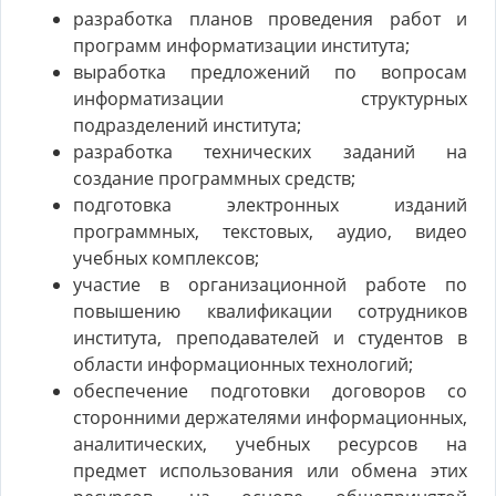
разработка планов проведения работ и
программ информатизации института;
выработка предложений по вопросам
информатизации структурных
подразделений института;
разработка технических заданий на
создание программных средств;
подготовка электронных изданий
программных, текстовых, аудио, видео
учебных комплексов;
участие в организационной работе по
повышению квалификации сотрудников
института, преподавателей и студентов в
области информационных технологий;
обеспечение подготовки договоров со
сторонними держателями информационных,
аналитических, учебных ресурсов на
предмет использования или обмена этих