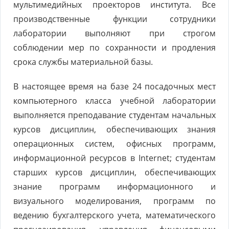
мультимедийных проекторов института. Все
производственные функции сотрудники
лаборатории выполняют при строгом
соблюдении мер по сохранности и продления
срока службы материальной базы.
В настоящее время на базе 24 посадочных мест
компьютерного класса учебной лаборатории
выполняется преподавание студентам начальных
курсов дисциплин, обеспечивающих знания
операционных систем, офисных программ,
информационной ресурсов в Internet; студентам
старших курсов дисциплин, обеспечивающих
знание программ информационного и
визуального моделирования, программ по
ведению бухгалтерского учета, математического