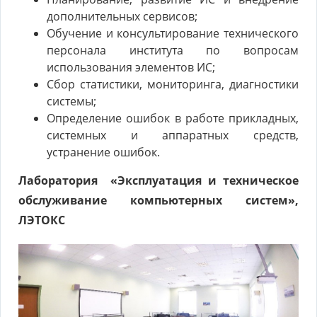
дополнительных сервисов;
Обучение и консультирование технического
персонала института по вопросам
использования элементов ИС;
Сбор статистики, мониторинга, диагностики
системы;
Определение ошибок в работе прикладных,
системных и аппаратных средств,
устранение ошибок.
Лаборатория «Эксплуатация и техническое
обслуживание компьютерных систем»,
ЛЭТОКС