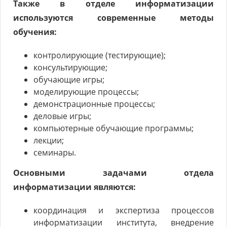
Также в отделе информатизации
используются современные методы
обучения:
контролирующие (тестирующие);
консультирующие;
обучающие игры;
моделирующие процессы;
демонстрационные процессы;
деловые игры;
компьютерные обучающие программы;
лекции;
семинары.
Основными задачами отдела
информатизации являются:
координация и экспертиза процессов
информатизации института, внедрение