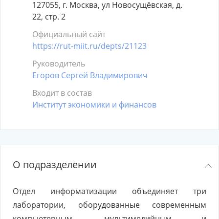
127055, г. Москва, ул Новосущёвская, д.
22, стр. 2
Официальный сайт
https://rut-miit.ru/depts/21123
Руководитель
Егоров Сергей Владимирович
Входит в состав
Институт экономики и финансов
О подразделении
Отдел информатизации объединяет три
лаборатории, оборудованные современным
компьютерным, мультимедийным и