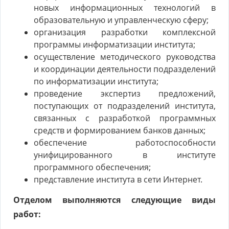
новых информационных технологий в
образовательную и управленческую сферу;
организация разработки комплексной
программы информатизации института;
осуществление методического руководства
и координации деятельности подразделений
по информатизации института;
проведение экспертиз предложений,
поступающих от подразделений института,
связанных с разработкой программных
средств и формированием банков данных;
обеспечение работоспособности
унифицированного в институте
программного обеспечения;
представление института в сети Интернет.
Отделом выполняются следующие виды
работ: