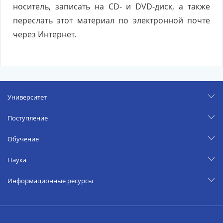
носитель, записать на CD- и DVD-диск, а также
переслать этот материал по электронной почте
через Интернет.
Университет
Поступление
Обучение
Наука
Информационные ресурсы