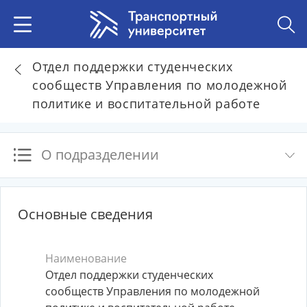
Отдел поддержки студенческих
сообществ Управления по молодежной
политике и воспитательной работе
О подразделении
Основные сведения
Наименование
Отдел поддержки студенческих
сообществ Управления по молодежной