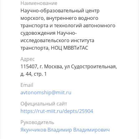
Наименование
Научно-образовательный центр
морского, внутреннего водного
транспорта и технологий автономного
судовождения Научно-
исследовательского института
транспорта, НОЦ МВВТиТАС
Адрес
115407, г. Москва, ул Судостроительная,
д. 44, стр. 1
Email
avtonomship@miit.ru
Официальный сайт
https://rut-miit.ru/depts/25904
Руководитель
Якунчиков Владимир Владимирович