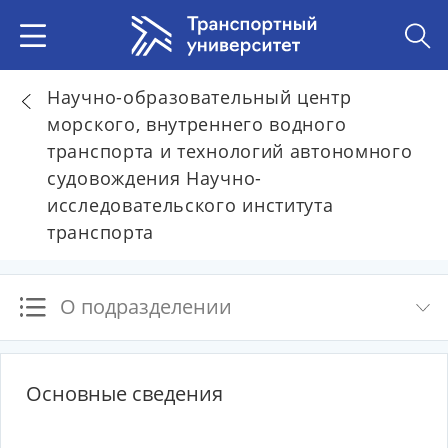
Научно-образовательный центр
морского, внутреннего водного
транспорта и технологий автономного
судовождения Научно-
исследовательского института
транспорта
О подразделении
Основные сведения