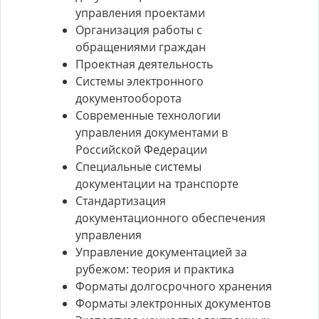
управления проектами
Организация работы с
обращениями граждан
Проектная деятельность
Системы электронного
документооборота
Современные технологии
управления документами в
Российской Федерации
Специальные системы
документации на транспорте
Стандартизация
документационного обеспечения
управления
Управление документацией за
рубежом: теория и практика
Форматы долгосрочного хранения
Форматы электронных документов