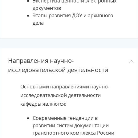
Экспертиза ценности электронных
документов
Этапы развития ДОУ и архивного
дела
Направления научно-
исследовательской деятельности
Основными направлениями научно-
исследовательской деятельности
кафедры являются:
Современные тенденции в
развитии систем документации
транспортного комплекса России