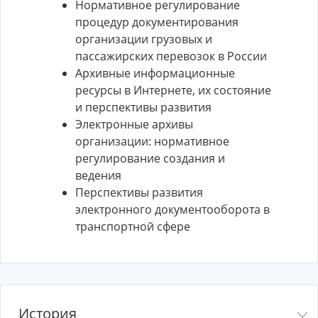
Нормативное регулирование
процедур документирования
организации грузовых и
пассажирских перевозок в России
Архивные информационные
ресурсы в Интернете, их состояние
и перспективы развития
Электронные архивы
организации: нормативное
регулирование создания и
ведения
Перспективы развития
электронного документооборота в
транспортной сфере
История