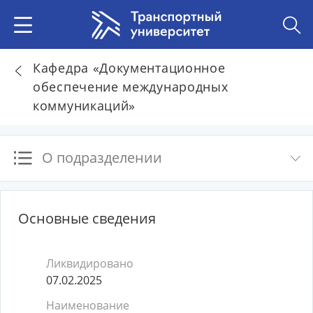
Кафедра «Документационное
обеспечение международных
коммуникаций»
О подразделении
Основные сведения
Ликвидировано
07.02.2025
Наименование