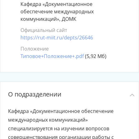
Кафедра «Документационное
обеспечение международных
коммуникаций», ДОМК
Официальный сайт
https://rut-miit.ru/depts/26646
Положение
Типовое+Положение+.pdf
(5,92 Мб)
О подразделении
Кафедра «Документационное обеспечение
международных коммуникаций»
специализируется на изучении вопросов
совершенствования организации работы с