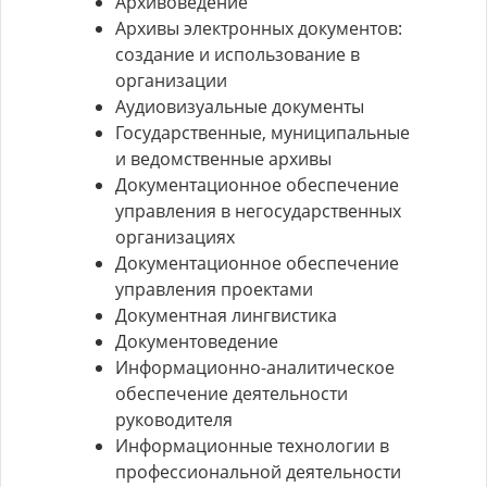
Архивоведение
Архивы электронных документов:
создание и использование в
организации
Аудиовизуальные документы
Государственные, муниципальные
и ведомственные архивы
Документационное обеспечение
управления в негосударственных
организациях
Документационное обеспечение
управления проектами
Документная лингвистика
Документоведение
Информационно-аналитическое
обеспечение деятельности
руководителя
Информационные технологии в
профессиональной деятельности