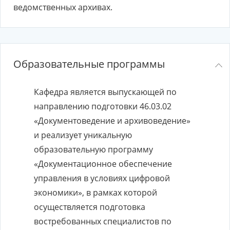
ведомственных архивах.
Образовательные программы
Кафедра является выпускающей по
направлению подготовки 46.03.02
«Документоведение и архивоведение»
и реализует уникальную
образовательную программу
«Документационное обеспечение
управления в условиях цифровой
экономики», в рамках которой
осуществляется подготовка
востребованных специалистов по