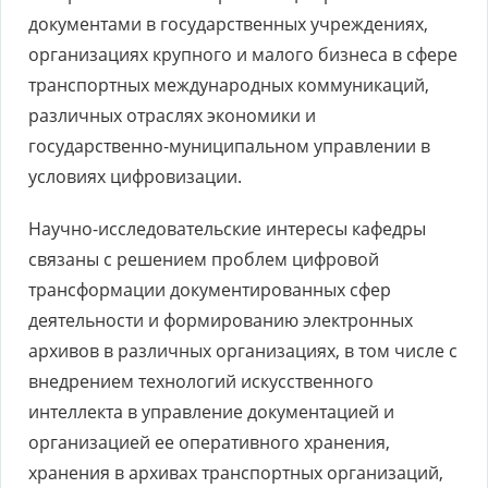
документами в государственных учреждениях,
организациях крупного и малого бизнеса в сфере
транспортных международных коммуникаций,
различных отраслях экономики и
государственно-муниципальном управлении в
условиях цифровизации.
Научно-исследовательские интересы кафедры
связаны с решением проблем цифровой
трансформации документированных сфер
деятельности и формированию электронных
архивов в различных организациях, в том числе с
внедрением технологий искусственного
интеллекта в управление документацией и
организацией ее оперативного хранения,
хранения в архивах транспортных организаций,