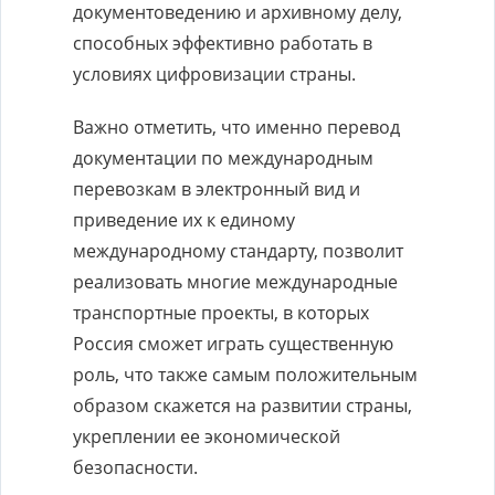
документоведению и архивному делу,
способных эффективно работать в
условиях цифровизации страны.
Важно отметить, что именно перевод
документации по международным
перевозкам в электронный вид и
приведение их к единому
международному стандарту, позволит
реализовать многие международные
транспортные проекты, в которых
Россия сможет играть существенную
роль, что также самым положительным
образом скажется на развитии страны,
укреплении ее экономической
безопасности.