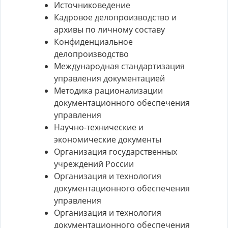
Источниковедение
Кадровое делопроизводство и
архивы по личному составу
Конфиденциальное
делопроизводство
Международная стандартизация
управления документацией
Методика рационализации
документационного обеспечения
управления
Научно-технические и
экономические документы
Организация государственных
учреждений России
Организация и технология
документационного обеспечения
управления
Организация и технология
документационного обеспечения