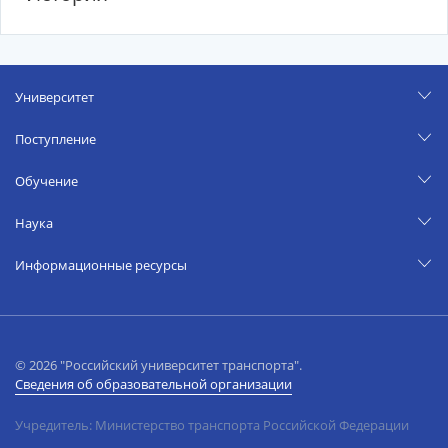
Университет
Поступление
Обучение
Наука
Информационные ресурсы
© 2026 "Российский университет транспорта".
Сведения об образовательной организации
Учредитель: Министерство транспорта Российской Федерации