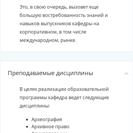
Это, в свою очередь, вызовет еще
большую востребованность знаний и
навыков выпускников кафедры на
корпоративном, в том числе
международном, рынке.
Преподаваемые дисциплины
В целях реализации образовательной
программы кафедра ведет следующие
дисциплины:
Археография
Архивное право