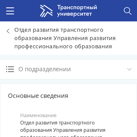
Отдел развития транспортного
образования Управления развития
профессионального образования
О подразделении
Основные сведения
Наименование
Отдел развития транспортного
образования Управления развития