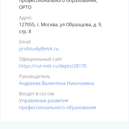
профессионального образования,
ОРТО
Адрес
127055, г. Москва, ул Образцова, д. 9,
стр. 8
Email
profstudy@miit.ru
Официальный сайт
https://rut-miit.ru/depts/28170
Руководитель
Андреева Валентина Николаевна
Входит в состав
Управление развития
профессионального образования