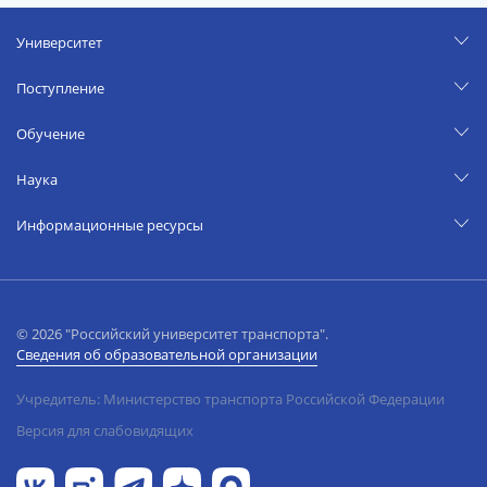
Университет
Поступление
Обучение
Наука
Информационные ресурсы
© 2026 "Российский университет транспорта".
Сведения об образовательной организации
Учредитель: Министерство транспорта Российской Федерации
Версия для слабовидящих