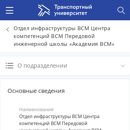
Отдел инфраструктуры ВСМ Центра
компетенций ВСМ Передовой
инженерной школы «Академия ВСМ»
О подразделении
Основные сведения
Наименование
Отдел инфраструктуры ВСМ Центра
компетенций ВСМ Передовой