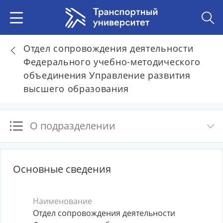
Отдел сопровождения деятельности
Федерального учебно-методического
объединения Управление развития
высшего образования
О подразделении
Основные сведения
Наименование
Отдел сопровождения деятельности