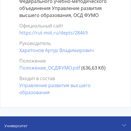
Федерального учебно-методического
объединения Управление развития
высшего образования, ОСД ФУМО
Официальный сайт
https://rut-miit.ru/depts/28469
Руководитель
Харитонов Артур Владимирович
Положение
Положение_ОСДФУМО.pdf
(636,63 Кб)
Входит в состав
Управление развития высшего
образования
Университет