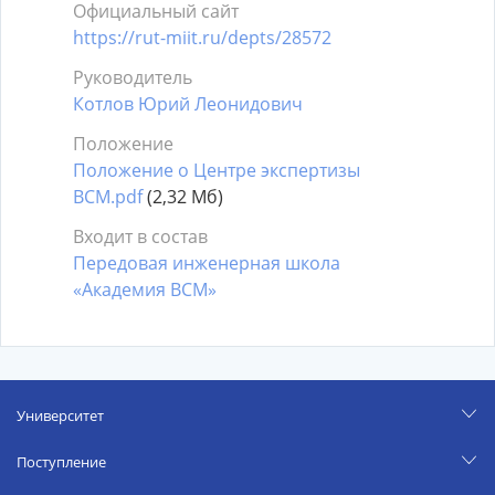
Официальный сайт
https://rut-miit.ru/depts/28572
Руководитель
Котлов Юрий Леонидович
Положение
Положение о Центре экспертизы
ВСМ.pdf
(2,32 Мб)
Входит в состав
Передовая инженерная школа
«Академия ВСМ»
Университет
Поступление