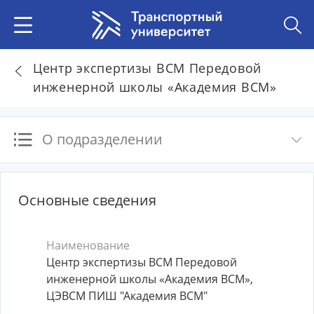
Центр экспертизы ВСМ Передовой
инженерной школы «Академия ВСМ»
О подразделении
Основные сведения
Наименование
Центр экспертизы ВСМ Передовой
инженерной школы «Академия ВСМ»,
ЦЭВСМ ПИШ "Академия ВСМ"