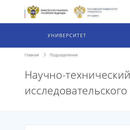
УНИВЕРСИТЕТ
Главная
Подразделения
Научно-технический
исследовательского