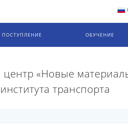
ПОСТУПЛЕНИЕ
ОБУЧЕНИЕ
 центр «Новые материал
 института транспорта