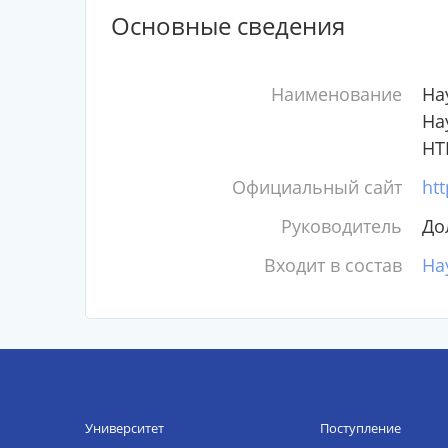
Основные сведения
Наименование
На
На
НТ
Официальный сайт
htt
Руководитель
До
Входит в состав
На
Университет
Поступление