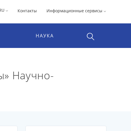
RU
Контакты
Информационные сервисы
НАУКА
ы» Научно-