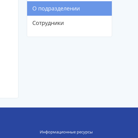
О подразделении
Сотрудники
Информационные ресурсы