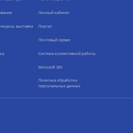
ования
Личный кабинет
нкурсы, выставки
Портал
Почтовый сервис
ка
Система коллективной работы
Microsoft 365
Политика обработки
персональных данных