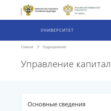
УНИВЕРСИТЕТ
Главная
Подразделения
Управление капитал
Основные сведения