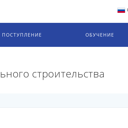
ПОСТУПЛЕНИЕ
ОБУЧЕНИЕ
ьного строительства