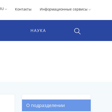
RU
Контакты
Информационные сервисы
НАУКА
О подразделении