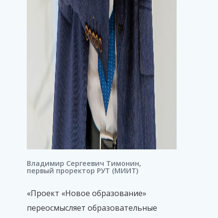
Владимир Сергеевич Тимонин,
первый проректор РУТ (МИИТ)
«Проект «Новое образование»
переосмысляет образовательные