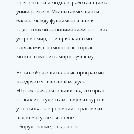
приоритеты и модели, работающие в
университете. Мы пытаемся найти
баланс между фундаментальной
подготовкой — пониманием того, как
устроен мир, — и прикладными
навыками, с помощью которых
можно изменить мир к лучшему.
Во все образовательные программы
внедряется сквозной модуль
«Проектная деятельность», который
позволит студентам с первых курсов
участвовать в решении отраслевых
задач. Закупается новое
оборудование, создаются