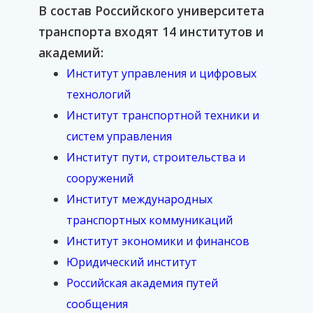
В состав Российского университета
транспорта входят 14 институтов и
академий:
Институт управления и цифровых
технологий
Институт транспортной техники и
систем управления
Институт пути, строительства и
сооружений
Институт международных
транспортных коммуникаций
Институт экономики и финансов
Юридический институт
Российская академия путей
сообщения