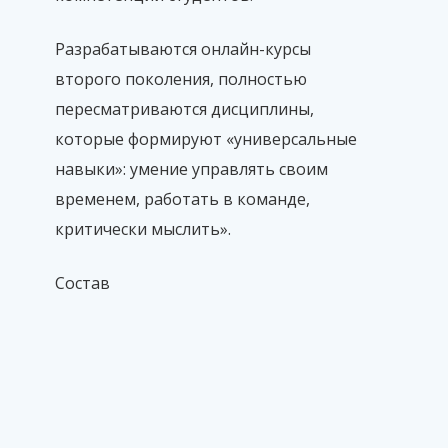
Разрабатываются онлайн-курсы
второго поколения, полностью
пересматриваются дисциплины,
которые формируют «универсальные
навыки»: умение управлять своим
временем, работать в команде,
критически мыслить».
Состав