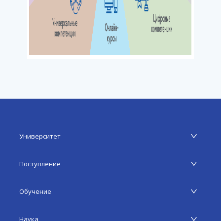
Университет
Поступление
Обучение
Наука