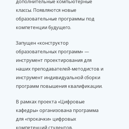
дополнительные компьютерные
классы. Появляются новые
образовательные программы под
компетенции будущего.
Запущен «конструктор
образовательных программ» —
инструмент проектирования для
наших преподавателей-методистов и
инструмент индивидуальной сборки
программ повышения квалификации.
В рамках проекта «Цифровые
кафедры» организована программа
для «прокачки» цифровых
компетенций студентов.