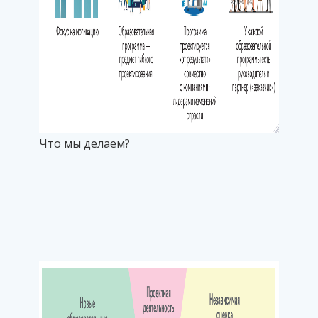
Что мы делаем?