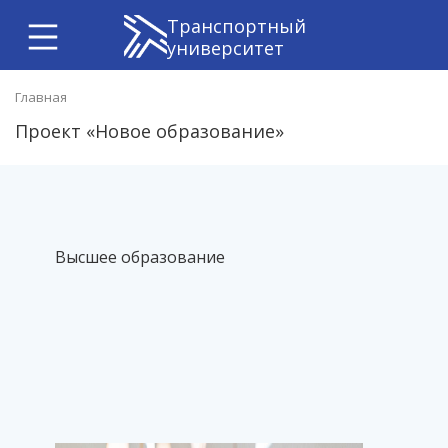
Транспортный
университет
Главная
Проект «Новое образование»
Высшее образование