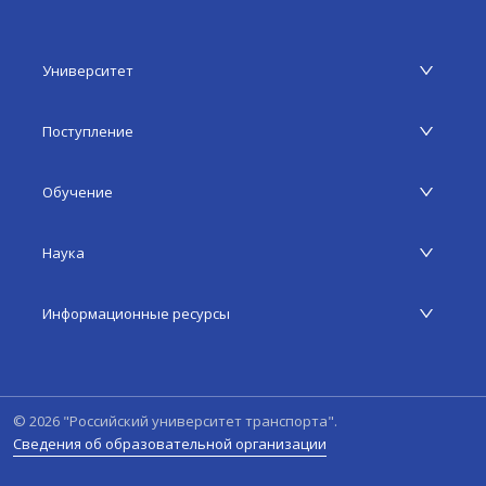
Университет
Поступление
Обучение
Наука
Информационные ресурсы
©
2026
"Российский университет транспорта".
Сведения об образовательной организации