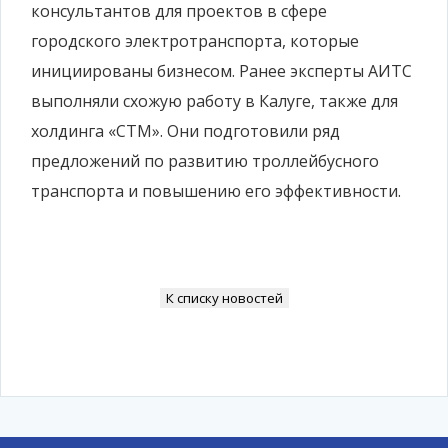
консультантов для проектов в сфере
городского электротранспорта, которые
инициированы бизнесом. Ранее эксперты АИТС
выполняли схожую работу в Калуге, также для
холдинга «СТМ». Они подготовили ряд
предложений по развитию троллейбусного
транспорта и повышению его эффективности.
К списку новостей