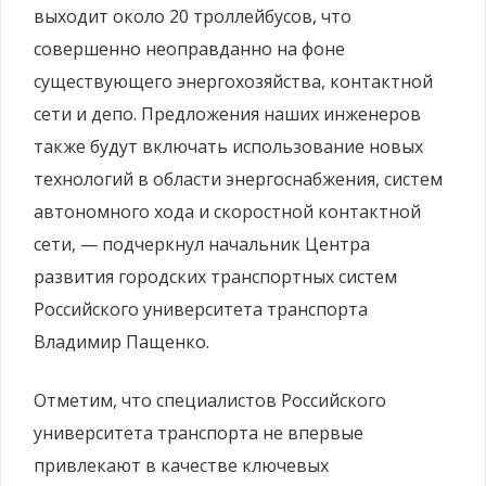
выходит около 20 троллейбусов, что
совершенно неоправданно на фоне
существующего энергохозяйства, контактной
сети и депо. Предложения наших инженеров
также будут включать использование новых
технологий в области энергоснабжения, систем
автономного хода и скоростной контактной
сети, — подчеркнул начальник Центра
развития городских транспортных систем
Российского университета транспорта
Владимир Пащенко.
Отметим, что специалистов Российского
университета транспорта не впервые
привлекают в качестве ключевых