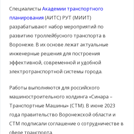
Специалисты
Академии транспортного
планирования
(АИТС) РУТ (МИИТ)
разрабатывают набор мероприятий по
развитию троллейбусного транспорта в
Воронеже. В их основе лежат актуальные
инженерные решения для построения
эффективной, современной и удобной
электротранспортной системы города.
Работы выполняются для российского
машиностроительного холдинга «Синара –
Транспортные Машины» (СТМ). В июне 2023
года правительство Воронежской области и
СТМ подписали соглашение о сотрудничестве в
сфере транспорта.