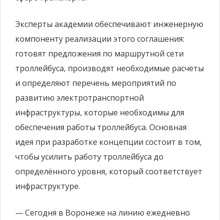
Эксперты академии обеспечивают инженерную
компоненту реализации этого соглашения:
готовят предложения по маршрутной сети
троллейбуса, производят необходимые расчеты
и определяют перечень мероприятий по
развитию электротранспортной
инфраструктуры, которые необходимы для
обеспечения работы троллейбуса. Основная
идея при разработке концепции состоит в том,
чтобы усилить работу троллейбуса до
определённого уровня, который соответствует
инфраструктуре.
— Сегодня в Воронеже на линию ежедневно