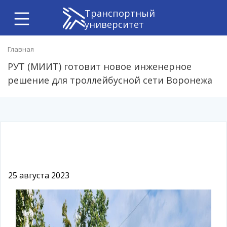
Транспортный
университет
Главная
РУТ (МИИТ) готовит новое инженерное
решение для троллейбусной сети Воронежа
25 августа 2023