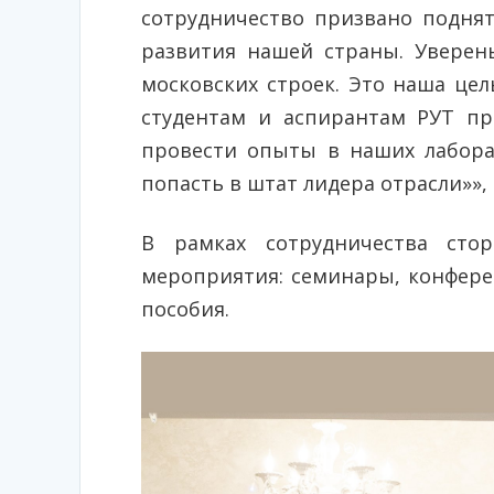
сотрудничество призвано поднят
развития нашей страны. Уверен
московских строек. Это наша це
студентам и аспирантам РУТ пр
провести опыты в наших лабора
попасть в штат лидера отрасли»»,
В рамках сотрудничества сто
мероприятия: семинары, конфере
пособия.