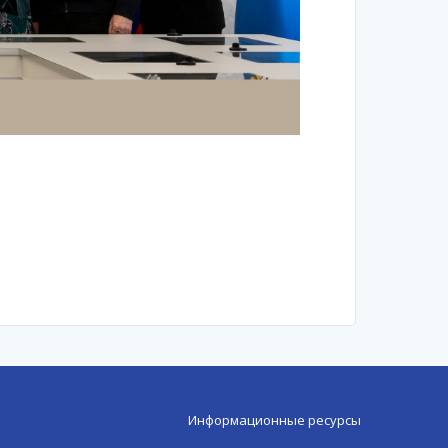
Информационные ресурсы