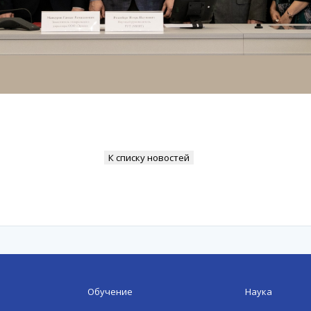
К списку новостей
Обучение
Наука