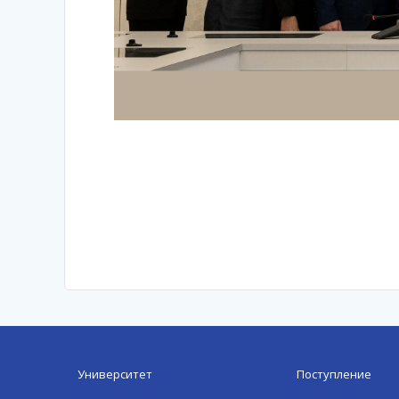
Университет
Поступление