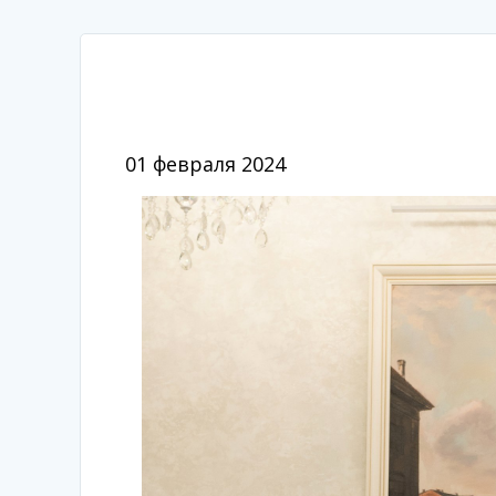
01 февраля 2024