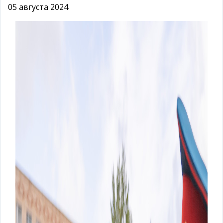
05 августа 2024