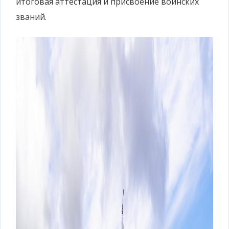
итоговая аттестация и присвоение воинских
званий.