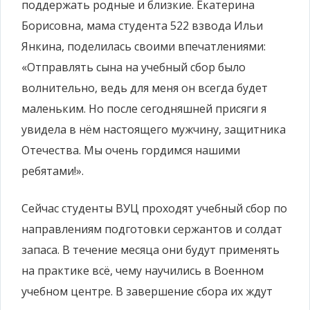
поддержать родные и близкие. Екатерина
Борисовна, мама студента 522 взвода Ильи
Янкина, поделилась своими впечатлениями:
«Отправлять сына на учебный сбор было
волнительно, ведь для меня он всегда будет
маленьким. Но после сегодняшней присяги я
увидела в нём настоящего мужчину, защитника
Отечества. Мы очень гордимся нашими
ребятами!».
Сейчас студенты ВУЦ проходят учебный сбор по
направлениям подготовки сержантов и солдат
запаса. В течение месяца они будут применять
на практике всё, чему научились в Военном
учебном центре. В завершение сбора их ждут