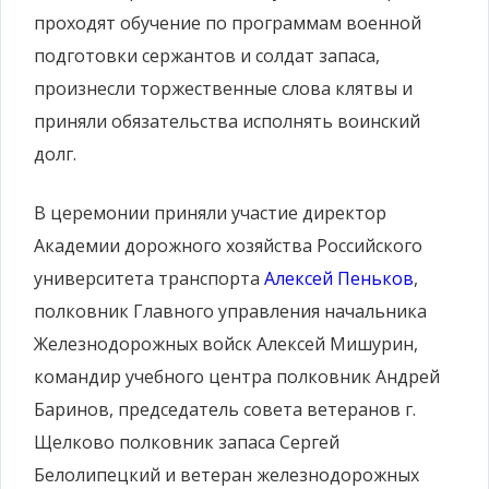
проходят обучение по программам военной
подготовки сержантов и солдат запаса,
произнесли торжественные слова клятвы и
приняли обязательства исполнять воинский
долг.
В церемонии приняли участие директор
Академии дорожного хозяйства Российского
университета транспорта
Алексей Пеньков
,
полковник Главного управления начальника
Железнодорожных войск Алексей Мишурин,
командир учебного центра полковник Андрей
Баринов, председатель совета ветеранов г.
Щелково полковник запаса Сергей
Белолипецкий и ветеран железнодорожных