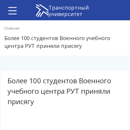
Транспортный
университет
Главная
Более 100 студентов Военного учебного
центра РУТ приняли присягу
Более 100 студентов Военного
учебного центра РУТ приняли
присягу