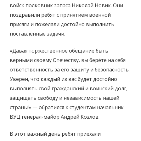
войск полковник запаса Николай Новик. Они
поздравили ребят с принятием военной
присяги и пожелали достойно выполнить
поставленные задачи.
«Давая торжественное обещание быть
верными своему Отечеству, вы берёте на себя
ответственность за его защиту и безопасность.
Уверен, что каждый из вас будет достойно
выполнять свой гражданский и воинский долг,
защищать свободу и независимость нашей
страны!» — обратился к студентам начальник
ВУЦ генерал-майор Андрей Козлов.
В этот важный день ребят приехали