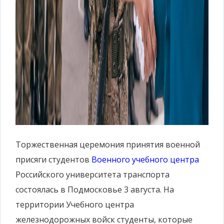
Торжественная церемония принятия военной
присяги студентов
Военного учебного центра
Российского университета транспорта
состоялась в Подмосковье 3 августа. На
территории Учебного центра
железнодорожных войск студенты, которые