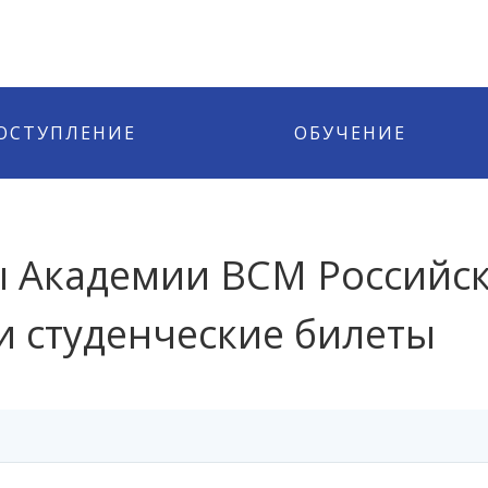
ОСТУПЛЕНИЕ
ОБУЧЕНИЕ
 Академии ВСМ Российск
и студенческие билеты