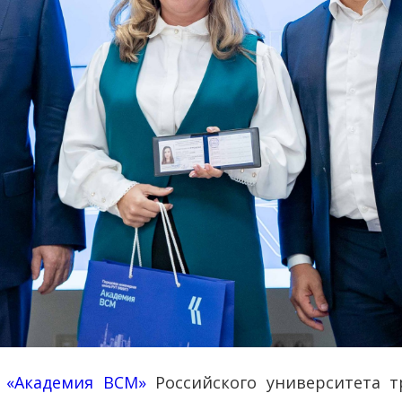
 «Академия ВСМ»
Российского университета т