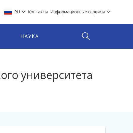
RU
Контакты
Информационные сервисы
НАУКА
ого университета