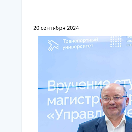
20 сентября 2024