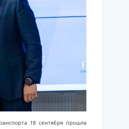
ранспорта 18 сентября прошла