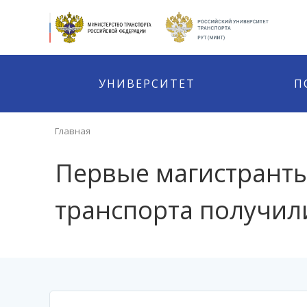
УНИВЕРСИТЕТ
П
Главная
Первые магистранты
транспорта получил