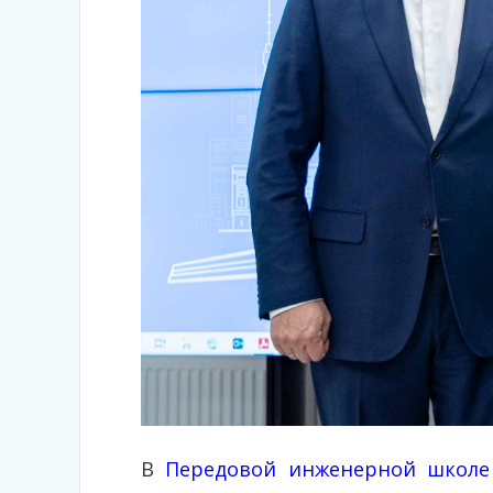
В
Передовой инженерной школе