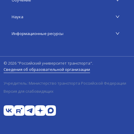
Обучение
Наука
Информационные ресурсы
©
2026
"Российский университет транспорта".
Сведения об образовательной организации
Учредитель: Министерство транспорта Российской Федерации
Версия для слабовидящих