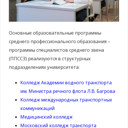
Основные образовательные программы
среднего профессионального образования –
программы специалистов среднего звена
(ППССЗ) реализуются в структурных
подразделениях университета:
Колледж Академии водного транспорта
им. Министра речного флота Л.В. Багрова
Колледж международных транспортных
коммуникаций
Медицинский колледж
Московский колледж транспорта