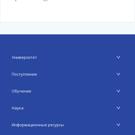
Университет
Поступление
Обучение
Наука
Информационные ресурсы