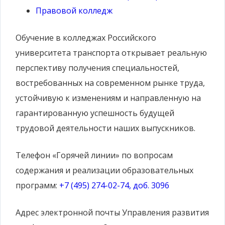
Правовой колледж
Обучение в колледжах Российского
университета транспорта открывает реальную
перспективу получения специальностей,
востребованных на современном рынке труда,
устойчивую к изменениям и направленную на
гарантированную успешность будущей
трудовой деятельности наших выпускников.
Телефон «Горячей линии» по вопросам
содержания и реализации образовательных
программ:
+7 (495) 274-02-74, доб. 3096
Адрес электронной почты Управления развития