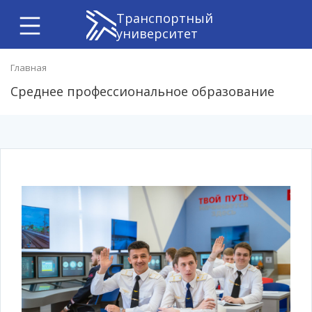
Транспортный
университет
Главная
Среднее профессиональное образование