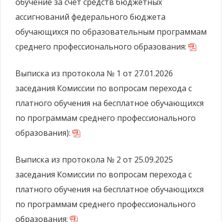
обучение за счет средств бюджетных
ассигнований федерального бюджета
обучающихся по образовательным программам
среднего профессионального образования:
Выписка из протокола № 1 от 27.01.2026
заседания Комиссии по вопросам перехода с
платного обучения на бесплатное обучающихся
по программам среднего профессионального
образования):
Выписка из протокола № 2 от 25.09.2025
заседания Комиссии по вопросам перехода с
платного обучения на бесплатное обучающихся
по программам среднего профессионального
образования: