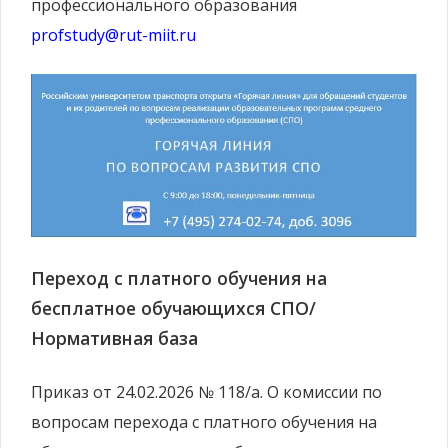
профессионального образования
profstudy@rut-miit.ru
Переход с платного обучения на
бесплатное обучающихся СПО/
Нормативная база
Приказ от 24.02.2026 № 118/а. О комиссии по
вопросам перехода с платного обучения на