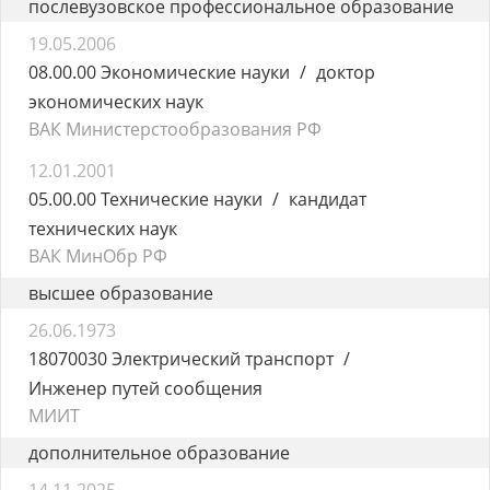
послевузовское профессиональное образование
19.05.2006
08.00.00 Экономические науки
доктор
экономических наук
ВАК Министерстообразования РФ
12.01.2001
05.00.00 Технические науки
кандидат
технических наук
ВАК МинОбр РФ
высшее образование
26.06.1973
18070030 Электрический транспорт
Инженер путей сообщения
МИИТ
дополнительное образование