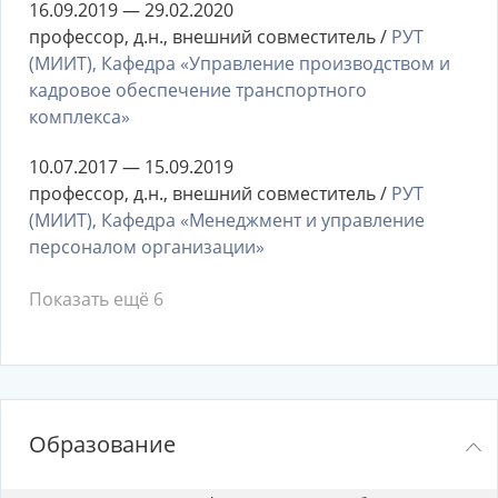
16.09.2019 — 29.02.2020
профессор, д.н., внешний совместитель /
РУТ
(МИИТ), Кафедра «Управление производством и
кадровое обеспечение транспортного
комплекса»
10.07.2017 — 15.09.2019
профессор, д.н., внешний совместитель /
РУТ
(МИИТ), Кафедра «Менеджмент и управление
персоналом организации»
Показать ещё 6
Образование