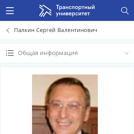
Палкин Сергей Валентинович
Общая информация