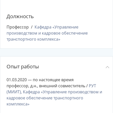
Должность
Профессор
Кафедра «Управление
производством и кадровое обеспечение
транспортного комплекса»
Опыт работы
01.03.2020 — по настоящее время
профессор, д.н., внешний совместитель /
РУТ
(МИИТ), Кафедра «Управление производством и
кадровое обеспечение транспортного
комплекса»