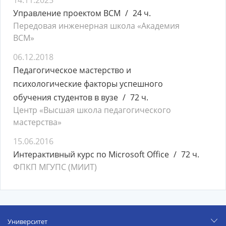
14.11.2025
Управление проектом ВСМ
24 ч.
Передовая инженерная школа «Академия
ВСМ»
06.12.2018
Педагогическое мастерство и
психологические факторы успешного
обучения студентов в вузе
72 ч.
Центр «Высшая школа педагогического
мастерства»
15.06.2016
Интерактивный курс по Microsoft Office
72 ч.
ФПКП МГУПС (МИИТ)
Университет