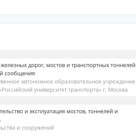
 железных дорог, мостов и транспортных тоннелей
ей сообщения
твенное автономное образовательное учреждение
Российский университет транспорта» г. Москва
тельство и эксплуатация мостов, тоннелей и
.
льства и сооружений