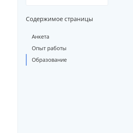
Содержимое страницы
Анкета
Опыт работы
Образование