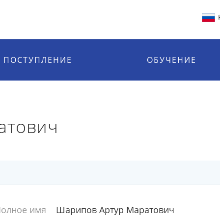
ПОСТУПЛЕНИЕ
ОБУЧЕНИЕ
атович
олное имя
Шарипов Артур Маратович