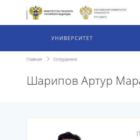
УНИВЕРСИТЕТ
Главная
Сотрудники
Шарипов Артур Мар
П