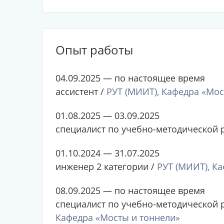
Опыт работы
04.09.2025 — по настоящее время
ассистент /
РУТ (МИИТ), Кафедра «Мос
01.08.2025 — 03.09.2025
специалист по учебно-методической 
01.10.2024 — 31.07.2025
инженер 2 категории /
РУТ (МИИТ), К
08.09.2025 — по настоящее время
специалист по учебно-методической р
Кафедра «Мосты и тоннели»