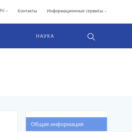
RU
Контакты
Информационные сервисы
НАУКА
Общая информация