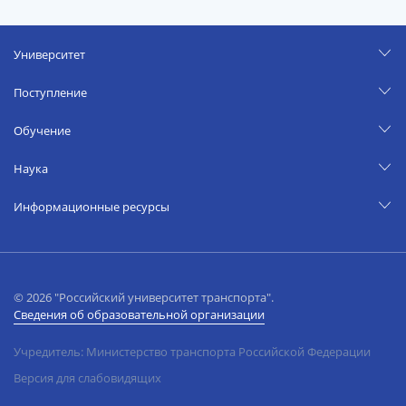
Университет
Поступление
Обучение
Наука
Информационные ресурсы
© 2026 "Российский университет транспорта".
Сведения об образовательной организации
Учредитель: Министерство транспорта Российской Федерации
Версия для слабовидящих