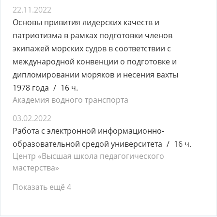
22.11.2022
Основы привития лидерских качеств и
патриотизма в рамках подготовки членов
экипажей морских судов в соответствии с
международной конвенции о подготовке и
дипломировании моряков и несения вахты
1978 года
16 ч.
Академия водного транспорта
03.02.2022
Работа с электронной информационно-
образовательной средой университета
16 ч.
Центр «Высшая школа педагогического
мастерства»
Показать ещё 4