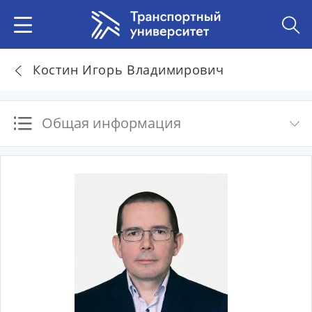
Костин Игорь Владимирович
Общая информация