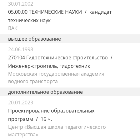
30.01.2002
05.00.00 ТЕХНИЧЕСКИЕ НАУКИ
кандидат
технических наук
ВАК
высшее образование
24.06.1998
270104 Гидротехническое строительство
Инженер-строитель, гидротехник
Московская государственная академия
водного транспорта
дополнительное образование
20.01.2023
Проектирование образовательных
программ
16 ч.
Центр «Высшая школа педагогического
мастерства»