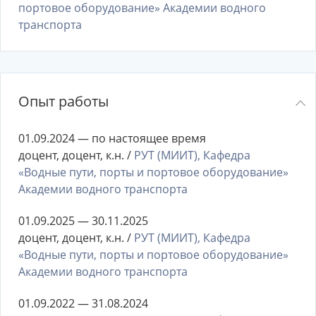
портовое оборудование» Академии водного
транспорта
Опыт работы
01.09.2024 — по настоящее время
доцент, доцент, к.н. /
РУТ (МИИТ), Кафедра
«Водные пути, порты и портовое оборудование»
Академии водного транспорта
01.09.2025 — 30.11.2025
доцент, доцент, к.н. /
РУТ (МИИТ), Кафедра
«Водные пути, порты и портовое оборудование»
Академии водного транспорта
01.09.2022 — 31.08.2024