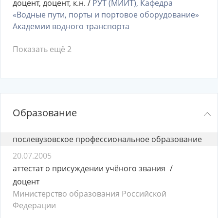
доцент, доцент, к.н. /
РУТ (МИИТ), Кафедра
«Водные пути, порты и портовое оборудование»
Академии водного транспорта
Показать ещё 2
Образование
послевузовское профессиональное образование
20.07.2005
аттестат о присуждении учёного звания
доцент
Министерство образования Российской
Федерации