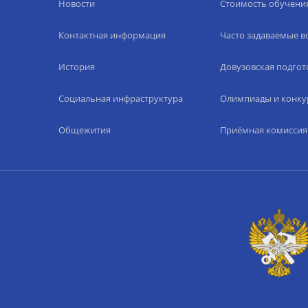
Новости
Стоимость обучени
Контактная информация
Часто задаваемые 
История
Довузовская подгот
Социальная инфраструктура
Олимпиады и конку
Общежития
Приёмная комиссия