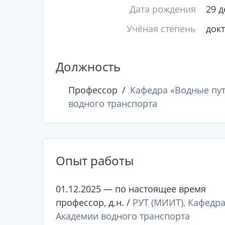
Дата рождения
29 д
Учёная степень
док
Должность
Профессор
Кафедра «Водные пут
водного транспорта
Опыт работы
01.12.2025 — по настоящее время
профессор, д.н. /
РУТ (МИИТ), Кафедра
Академии водного транспорта