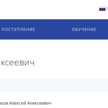
ПОСТУПЛЕНИЕ
ОБУЧЕНИЕ
ексеевич
яков Алексей Алексеевич