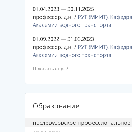
01.04.2023 — 30.11.2025
профессор, д.н. /
РУТ (МИИТ), Кафедра
Академии водного транспорта
01.09.2022 — 31.03.2023
профессор, д.н. /
РУТ (МИИТ), Кафедра
Академии водного транспорта
Показать ещё 2
Образование
послевузовское профессиональное