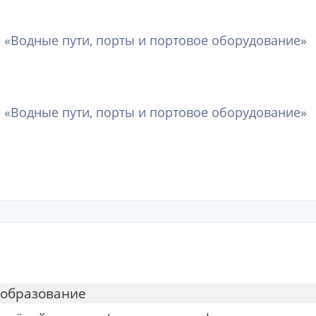
 «Водные пути, порты и портовое оборудование»
 «Водные пути, порты и портовое оборудование»
 образование