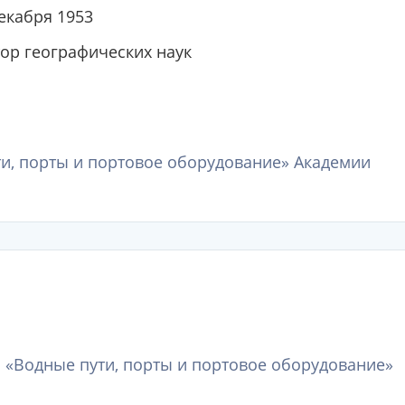
екабря 1953
тор географических наук
и, порты и портовое оборудование» Академии
 «Водные пути, порты и портовое оборудование»