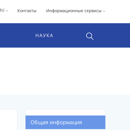
RU
Контакты
Информационные сервисы
НАУКА
Общая информация