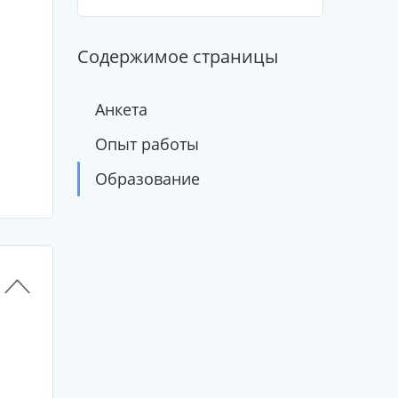
Содержимое страницы
Анкета
Опыт работы
Образование