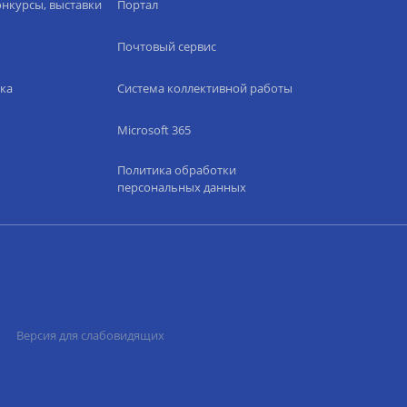
нкурсы, выставки
Портал
Почтовый сервис
ка
Система коллективной работы
Microsoft 365
Политика обработки
персональных данных
Версия для слабовидящих