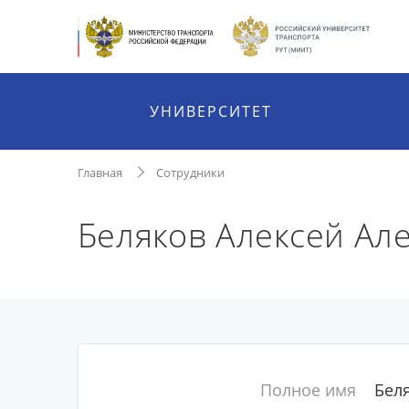
УНИВЕРСИТЕТ
Главная
Сотрудники
Беляков Алексей Ал
Полное имя
Бел