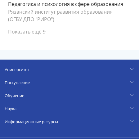
Педагогика и психология в сфере образования
Рязанский институт развития образования
(ОГБУ ДПО "РИРО")
Показать ещё 9
Университет
Поступление
Обучение
Наука
Информационные ресурсы