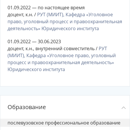
01.09.2022 — по настоящее время
доцент, к.н. /
РУТ (МИИТ), Кафедра «Уголовное
право, уголовный процесс и правоохранительная
деятельность» Юридического института
01.09.2022 — 30.06.2023
доцент, к.н., внутренний совместитель /
РУТ
(МИИТ), Кафедра «Уголовное право, уголовный
процесс и правоохранительная деятельность»
Юридического института
Образование
послевузовское профессиональное образование