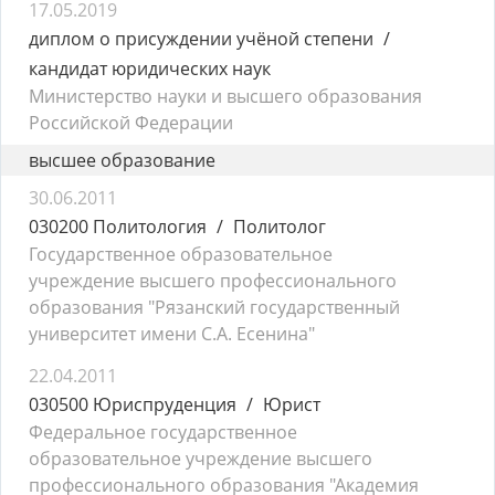
17.05.2019
диплом о присуждении учёной степени
кандидат юридических наук
Министерство науки и высшего образования
Российской Федерации
высшее образование
30.06.2011
030200 Политология
Политолог
Государственное образовательное
учреждение высшего профессионального
образования "Рязанский государственный
университет имени С.А. Есенина"
22.04.2011
030500 Юриспруденция
Юрист
Федеральное государственное
образовательное учреждение высшего
профессионального образования "Академия