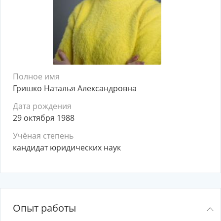
Полное имя
Гришко Наталья Александровна
Дата рождения
29 октября 1988
Учёная степень
кандидат юридических наук
Опыт работы