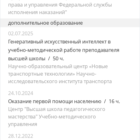
права и управления Федеральной службы
исполнения наказаний"
дополнительное образование
02.07.2025
Генеративный искусственный интеллект в
учебно-методической работе преподавателя
высшей школы
50 ч.
Научно-образовательный центр «Новые
транспортные технологии» Научно-
исследовательского института транспорта
24.10.2024
Оказание первой помощи населению
16 ч.
Центр "Высшая школа педагогического
мастерства" Учебно-методического
управления
28.12.2022