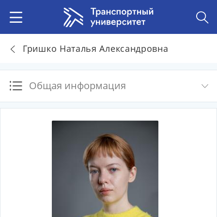
Гришко Наталья Александровна
Общая информация