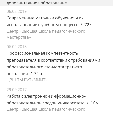
дополнительное образование
06.02.2019
Современные методики обучения и их
использование в учебном процессе
72 ч.
Центр «Высшая школа педагогического
мастерства»
06.02.2018
Профессиональная компетентность
преподавателя в соответствии с требованиями
образовательного стандарта третьего
поколения
72 ч.
ЦВШПМ РУТ (МИИТ)
29.09.2017
Работа с электронной информационно-
образовательной средой университета
16 ч.
Центр «Высшая школа педагогического