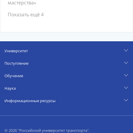
мастерства»
Показать ещё 4
Университет
Поступление
Обучение
Наука
Информационные ресурсы
© 2026 "Российский университет транспорта".