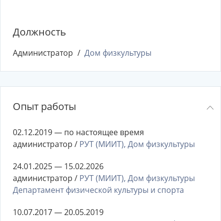
Должность
Администратор
Дом физкультуры
Опыт работы
02.12.2019 — по настоящее время
администратор /
РУТ (МИИТ), Дом физкультуры
24.01.2025 — 15.02.2026
администратор /
РУТ (МИИТ), Дом физкультуры
Департамент физической культуры и спорта
10.07.2017 — 20.05.2019