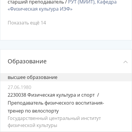
старший преподаватель /
РУТ (МИИТ), Кафедра
«Физическая культура ИЭФ»
Показать ещё 14
Образование
высшее образование
27.06.1980
2230038 Физическая культура и спорт
Преподаватель физического воспитания-
тренер по велоспорту
Государственный центральный институт
физической культуры