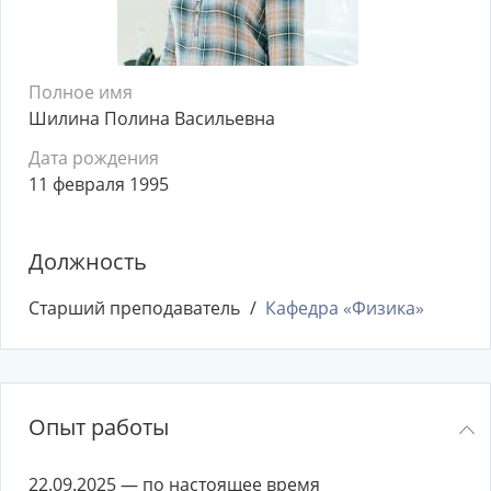
Полное имя
Шилина Полина Васильевна
Дата рождения
11 февраля 1995
Должность
Старший преподаватель
Кафедра «Физика»
Опыт работы
22.09.2025 — по настоящее время