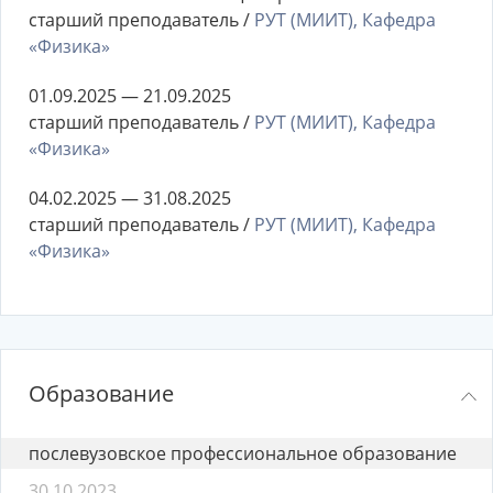
старший преподаватель /
РУТ (МИИТ), Кафедра
«Физика»
01.09.2025 — 21.09.2025
старший преподаватель /
РУТ (МИИТ), Кафедра
«Физика»
04.02.2025 — 31.08.2025
старший преподаватель /
РУТ (МИИТ), Кафедра
«Физика»
Образование
послевузовское профессиональное образование
30.10.2023