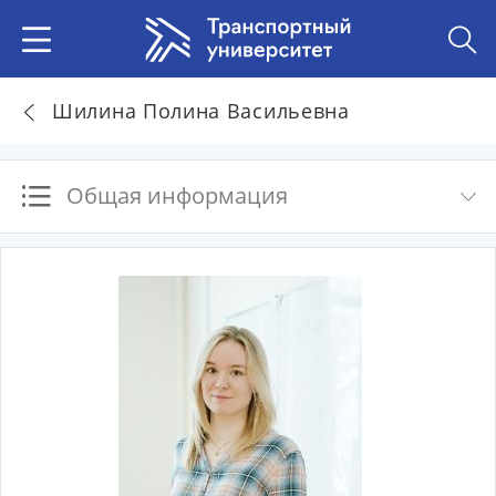
Шилина Полина Васильевна
Общая информация