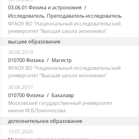
03.06.01 Физика и астрономия
Исследователь. Преподаватель-исследователь
ФГАОУ ВО "Национальный исследовательский
университет "Высшая школа экономики"
высшее образование
30.06.2019
010700 Физика
Магистр
ФГАОУ ВО "Национальный исследовательский
университет "Высшая школа экономики"
30.06.2017
010700 Физика
Бакалавр
Московский государственный университет
имени М.В.Ломоносова
дополнительное образование
10.07.2026