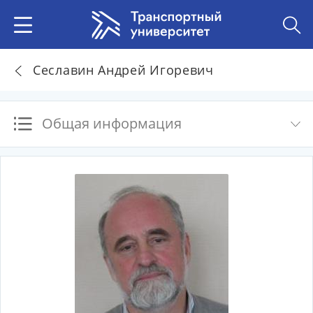
Сеславин Андрей Игоревич
Общая информация