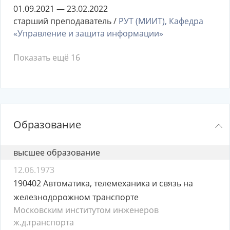
01.09.2021 — 23.02.2022
старший преподаватель /
РУТ (МИИТ), Кафедра
«Управление и защита информации»
Показать ещё 16
Образование
высшее образование
12.06.1973
190402 Автоматика, телемеханика и связь на
железнодорожном транспорте
Московским институтом инженеров
ж.д.транспорта