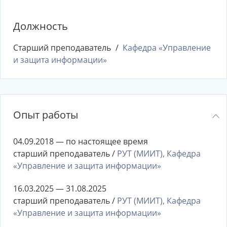
Должность
Старший преподаватель
Кафедра «Управление
и защита информации»
Опыт работы
04.09.2018 — по настоящее время
старший преподаватель /
РУТ (МИИТ), Кафедра
«Управление и защита информации»
16.03.2025 — 31.08.2025
старший преподаватель /
РУТ (МИИТ), Кафедра
«Управление и защита информации»