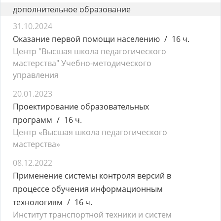
дополнительное образование
31.10.2024
Оказание первой помощи населению
16 ч.
Центр "Высшая школа педагогического
мастерства" Учебно-методического
управления
20.01.2023
Проектирование образовательных
программ
16 ч.
Центр «Высшая школа педагогического
мастерства»
08.12.2022
Применение системы контроля версий в
процессе обучения информационным
технологиям
16 ч.
Институт транспортной техники и систем