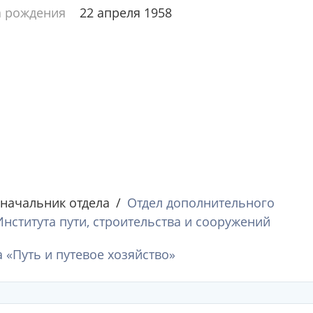
а рождения
22 апреля 1958
 начальник отдела
Отдел дополнительного
ститута пути, строительства и сооружений
 «Путь и путевое хозяйство»