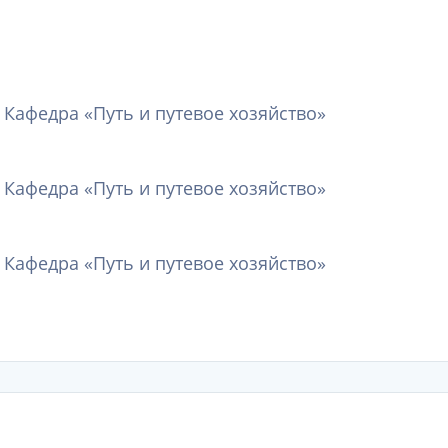
 Кафедра «Путь и путевое хозяйство»
 Кафедра «Путь и путевое хозяйство»
 Кафедра «Путь и путевое хозяйство»