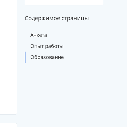
Содержимое страницы
Анкета
Опыт работы
Образование