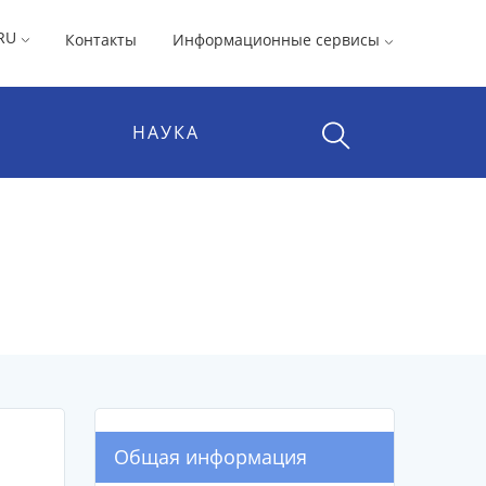
RU
Контакты
Информационные сервисы
НАУКА
Общая информация