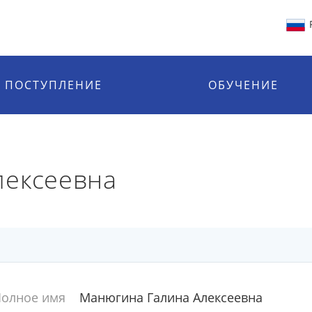
ПОСТУПЛЕНИЕ
ОБУЧЕНИЕ
лексеевна
олное имя
Манюгина Галина Алексеевна