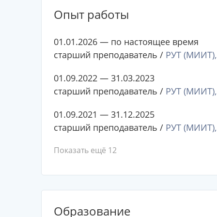
Опыт работы
01.01.2026 — по настоящее время
старший преподаватель /
РУТ (МИИТ),
01.09.2022 — 31.03.2023
старший преподаватель /
РУТ (МИИТ),
01.09.2021 — 31.12.2025
старший преподаватель /
РУТ (МИИТ),
Показать ещё 12
Образование