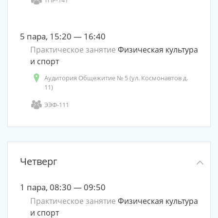
5 пара, 15:20 — 16:40
Практическое занятие
Физическая культура
и спорт
Аудитория Общежитие № 5 (ул. Космонавтов д.
11)
ЭЭФ-111
Четверг
1 пара, 08:30 — 09:50
Практическое занятие
Физическая культура
и спорт