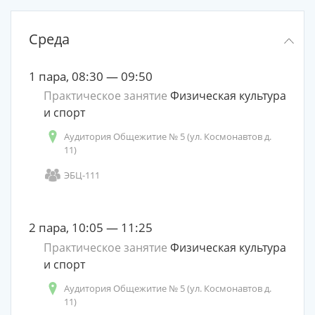
Среда
1 пара, 08:30 — 09:50
Практическое занятие
Физическая культура
и спорт
Аудитория Общежитие № 5 (ул. Космонавтов д.
11)
ЭБЦ-111
2 пара, 10:05 — 11:25
Практическое занятие
Физическая культура
и спорт
Аудитория Общежитие № 5 (ул. Космонавтов д.
11)