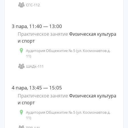
СГС-112
3 пара, 11:40 — 13:00
Практическое занятие
Физическая культура
и спорт
Аудитория Общежитие № 5 (ул. Космонавтов д.
11)
ШАДк-111
4 пара, 13:45 — 15:05
Практическое занятие
Физическая культура
и спорт
Аудитория Общежитие № 5 (ул. Космонавтов д.
11)
ТПР-141