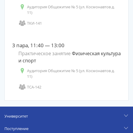
Аудитория Общежитие № 5 (ул. Космонавтов д.
11)
ТКИ-141
3 пара, 11:40 — 13:00
Практическое занятие
Физическая культура
и спорт
Аудитория Общежитие № 5 (ул. Космонавтов д.
11)
ТСА-142
Университет
Поступление