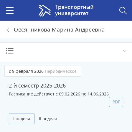
Овсянникова Марина Андреевна
с 9 февраля 2026
Периодическое
2-й семестр 2025-2026
Расписание действует с 09.02.2026 по 14.06.2026
PDF
I неделя
II неделя