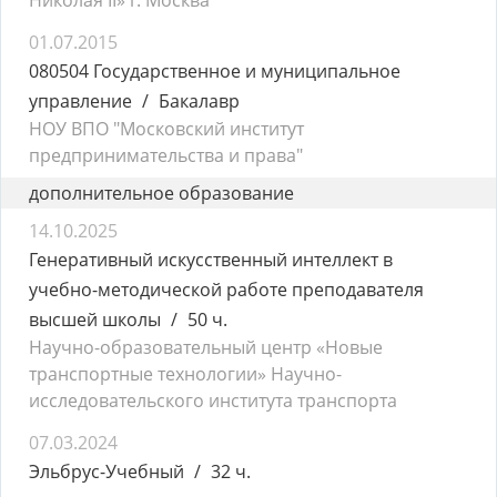
Николая II» г. Москва
01.07.2015
080504 Государственное и муниципальное
управление
Бакалавр
НОУ ВПО "Московский институт
предпринимательства и права"
дополнительное образование
14.10.2025
Генеративный искусственный интеллект в
учебно-методической работе преподавателя
высшей школы
50 ч.
Научно-образовательный центр «Новые
транспортные технологии» Научно-
исследовательского института транспорта
07.03.2024
Эльбрус-Учебный
32 ч.