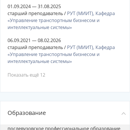
01.09.2024 — 31.08.2025
старший преподаватель /
РУТ (МИИТ), Кафедра
«Управление транспортным бизнесом и
интеллектуальные системы»
06.09.2021 — 08.02.2026
старший преподаватель /
РУТ (МИИТ), Кафедра
«Управление транспортным бизнесом и
интеллектуальные системы»
Показать ещё 12
Образование
послевузовское профессиональное образование