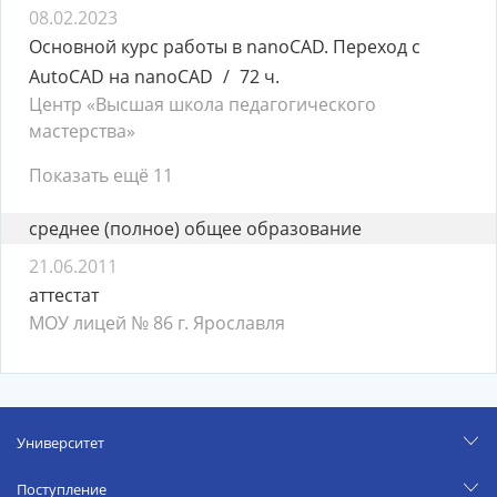
08.02.2023
Основной курс работы в nanoCAD. Переход с
AutoCAD на nanoCAD
72 ч.
Центр «Высшая школа педагогического
мастерства»
Показать ещё 11
среднее (полное) общее образование
21.06.2011
аттестат
МОУ лицей № 86 г. Ярославля
Университет
Поступление