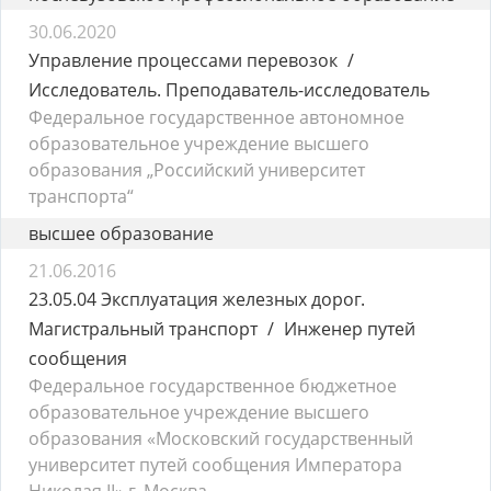
30.06.2020
Управление процессами перевозок
Исследователь. Преподаватель-исследователь
Федеральное государственное автономное
образовательное учреждение высшего
образования „Российский университет
транспорта“
высшее образование
21.06.2016
23.05.04 Эксплуатация железных дорог.
Магистральный транспорт
Инженер путей
сообщения
Федеральное государственное бюджетное
образовательное учреждение высшего
образования «Московский государственный
университет путей сообщения Императора