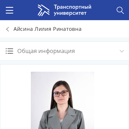
Айсина Лилия Ринатовна
Общая информация