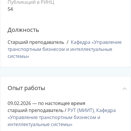
Публикаций в РИНЦ
54
Должность
Старший преподаватель
Кафедра «Управление
транспортным бизнесом и интеллектуальные
системы»
Опыт работы
09.02.2026 — по настоящее время
старший преподаватель /
РУТ (МИИТ), Кафедра
«Управление транспортным бизнесом и
интеллектуальные системы»