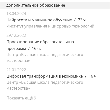
дополнительное образование
18.04.2024
Нейросети и машинное обучение
72 ч.
Институт управления и цифровых технологий
29.12.2022
Проектирование образовательных
программ
16 ч.
Центр «Высшая школа педагогического
мастерства»
21.01.2022
Цифровая трансформация в экономике
16 ч.
Центр «Высшая школа педагогического
мастерства»
Показать ещё 9