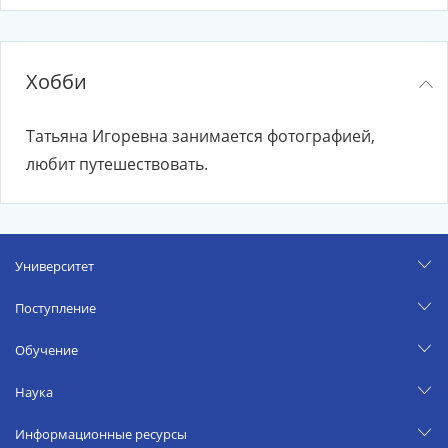
Хобби
Татьяна Игоревна занимается фотографией,
любит путешествовать.
Университет
Поступление
Обучение
Наука
Информационные ресурсы