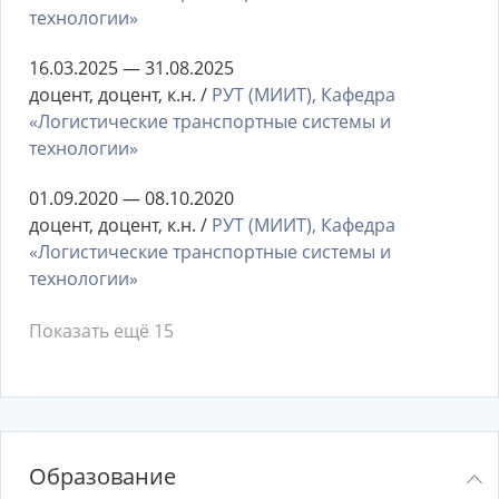
технологии»
16.03.2025 — 31.08.2025
доцент, доцент, к.н. /
РУТ (МИИТ), Кафедра
«Логистические транспортные системы и
технологии»
01.09.2020 — 08.10.2020
доцент, доцент, к.н. /
РУТ (МИИТ), Кафедра
«Логистические транспортные системы и
технологии»
Показать ещё 15
Образование