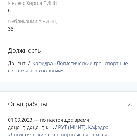
Индекс Хирша РИНЦ
6
Публикаций в РИНЦ
33
Должность
Доцент
Кафедра «Логистические транспортные
системы и технологии»
Опыт работы
01.09.2023 — по настоящее время
доцент, доцент, к.н. /
РУТ (МИИТ), Кафедра
«Логистические транспортные системы и