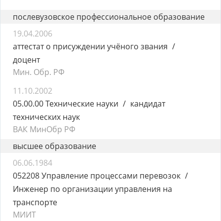
послевузовское профессиональное образование
19.04.2006
аттестат о присуждении учёного звания
доцент
Мин. Обр. РФ
11.10.2002
05.00.00 Технические науки
кандидат
технических наук
ВАК МинОбр РФ
высшее образование
06.06.1984
052208 Управление процессами перевозок
Инженер по организации управления на
транспорте
МИИТ