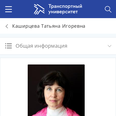
Каширцева Татьяна Игоревна
Общая информация