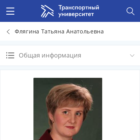
Флягина Татьяна Анатольевна
Общая информация