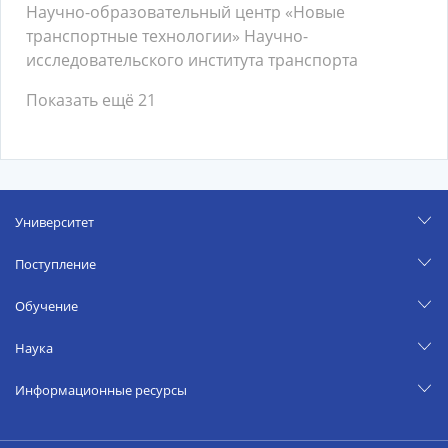
Научно-образовательный центр «Новые
транспортные технологии» Научно-
исследовательского института транспорта
Показать ещё 21
Университет
Поступление
Обучение
Наука
Информационные ресурсы