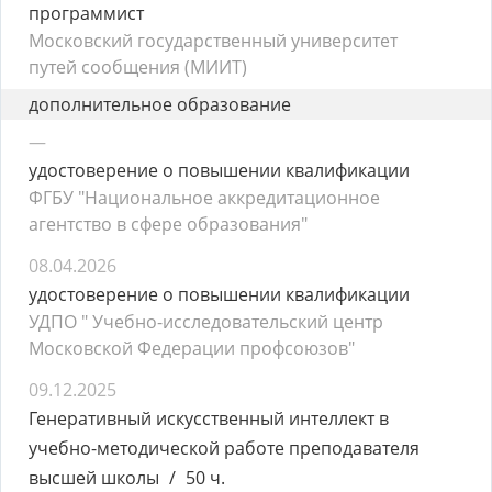
программист
Московский государственный университет
путей сообщения (МИИТ)
дополнительное образование
—
удостоверение о повышении квалификации
ФГБУ "Национальное аккредитационное
агентство в сфере образования"
08.04.2026
удостоверение о повышении квалификации
УДПО " Учебно-исследовательский центр
Московской Федерации профсоюзов"
09.12.2025
Генеративный искусственный интеллект в
учебно-методической работе преподавателя
высшей школы
50 ч.