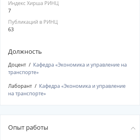
Индекс Хирша РИНЦ
7
Публикаций в РИНЦ
63
Должность
Доцент
Кафедра «Экономика и управление на
транспорте»
Лаборант
Кафедра «Экономика и управление
на транспорте»
Опыт работы