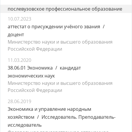
послевузовское профессиональное образование
10.07.2023
аттестат о присуждении учёного звания
доцент
Министерство науки и высшего образования
Российской Федерации
11.03.2020
38.06.01 Экономика
кандидат
экономических наук
Министерство науки и высшего образования
Российской Федерации
28.06.2019
Экономика и управление народным
хозяйством
Исследователь. Преподаватель-
исследователь