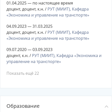
01.04.2025 — по настоящее время
доцент, доцент, к.н. /
РУТ (МИИТ), Кафедра
«Экономика и управление на транспорте»
04.09.2023 — 31.03.2025
доцент, доцент, к.н. /
РУТ (МИИТ), Кафедра
«Экономика и управление на транспорте»
09.07.2020 — 03.09.2023
доцент, к.н. /
РУТ (МИИТ), Кафедра «Экономика и
управление на транспорте»
Показать ещё 22
Образование