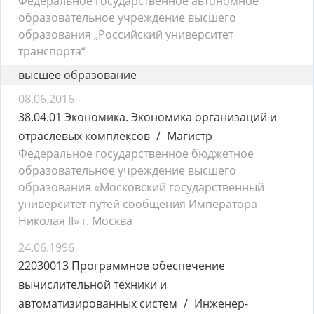
Федеральное государственное автономное
образовательное учреждение высшего
образования „Российский университет
транспорта“
высшее образование
08.06.2016
38.04.01 Экономика. Экономика организаций и
отраслевых комплексов
Магистр
Федеральное государственное бюджетное
образовательное учреждение высшего
образования «Московский государственный
университет путей сообщения Императора
Николая II» г. Москва
24.06.1996
22030013 Программное обеспечение
вычислительной техники и
автоматизированных систем
Инженер-