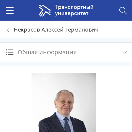
Некрасов Алексей Германович
Общая информация