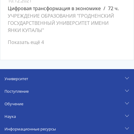
10.12.2021
Цифровая трансформация в экономике
72 ч.
УЧРЕЖДЕНИЕ ОБРАЗОВАНИЯ "ГРОДНЕНСКИЙ
ГОСУДАРСТВЕННЫЙ УНИВЕРСИТЕТ ИМЕНИ
ЯНКИ КУПАЛЫ"
Показать ещё 4
Университет
Поступление
Обучение
Наука
Информационные ресурсы