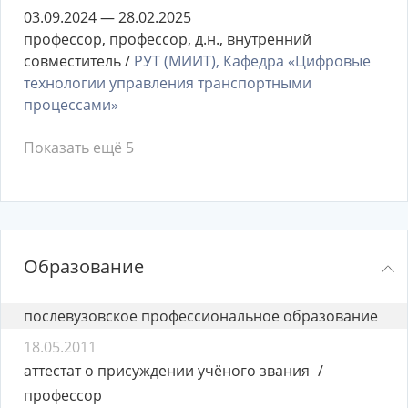
03.09.2024 — 28.02.2025
профессор, профессор, д.н., внутренний
совместитель /
РУТ (МИИТ), Кафедра «Цифровые
технологии управления транспортными
процессами»
Показать ещё 5
Образование
послевузовское профессиональное образование
18.05.2011
аттестат о присуждении учёного звания
профессор