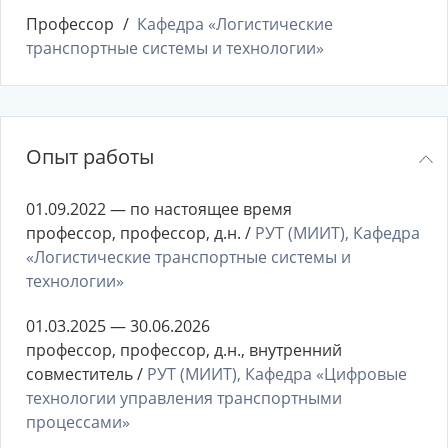
Профессор
Кафедра «Логистические
транспортные системы и технологии»
Опыт работы
01.09.2022 — по настоящее время
профессор, профессор, д.н. /
РУТ (МИИТ), Кафедра
«Логистические транспортные системы и
технологии»
01.03.2025 — 30.06.2026
профессор, профессор, д.н., внутренний
совместитель /
РУТ (МИИТ), Кафедра «Цифровые
технологии управления транспортными
процессами»