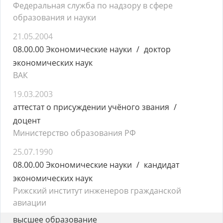
Федеральная служба по надзору в сфере
образования и науки
21.05.2004
08.00.00 Экономические науки
доктор
экономических наук
ВАК
19.03.2003
аттестат о присуждении учёного звания
доцент
Министерство образования РФ
25.07.1990
08.00.00 Экономические науки
кандидат
экономических наук
Рижский институт инженеров гражданской
авиации
высшее образование