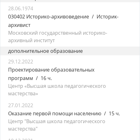
28.06.1974
030402 Историко-архивоведение
Историк-
архивист
Московский государственный историко-
архивный институт
дополнительное образование
29.12.2022
Проектирование образовательных
программ
16 ч.
Центр «Высшая школа педагогического
мастерства»
27.01.2022
Оказание первой помощи населению
15 ч.
Центр "Высшая школа педагогического
мастерства"