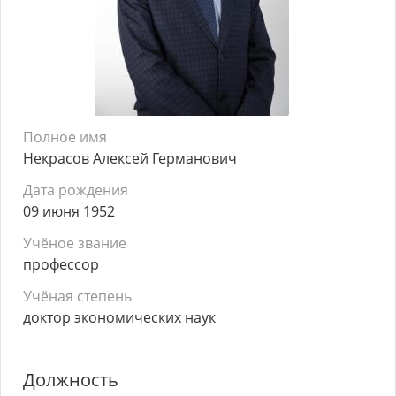
Полное имя
Некрасов Алексей Германович
Дата рождения
09 июня 1952
Учёное звание
профессор
Учёная степень
доктор экономических наук
Должность