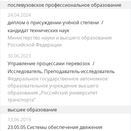
послевузовское профессиональное образование
24.04.2024
диплом о присуждении учёной степени
кандидат технических наук
Министерство науки и высшего образования
Российской Федерации
30.06.2023
Управление процессами перевозок
Исследователь. Преподаватель-исследователь
Федеральное государственное автономное
образовательное учреждение высшего
образования „Российский университет
транспорта“
высшее образование
13.06.2019
23.05.05 Системы обеспечения движения