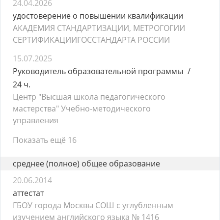
24.04.2026
удостоверение о повышении квалификации
АКАДЕМИЯ СТАНДАРТИЗАЦИИ, МЕТРОГОГИИ
СЕРТИФИКАЦИИГОССТАНДАРТА РОССИИ
15.07.2025
Руководитель образовательной программы
24 ч.
Центр "Высшая школа педагогического
мастерства" Учебно-методического
управления
Показать ещё 16
среднее (полное) общее образование
20.06.2014
аттестат
ГБОУ города Москвы СОШ с углубленным
изучением английского языка № 1416