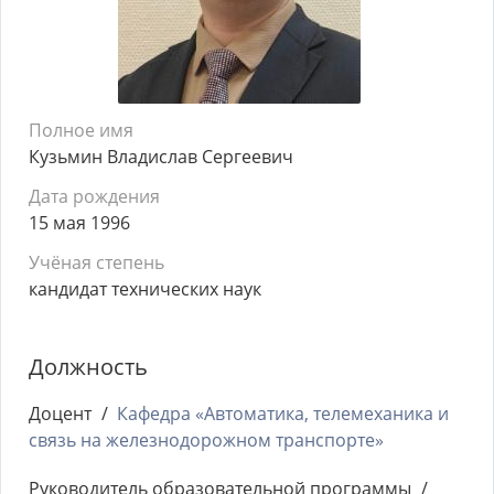
Полное имя
Кузьмин Владислав Сергеевич
Дата рождения
15 мая 1996
Учёная степень
кандидат технических наук
Должность
Доцент
Кафедра «Автоматика, телемеханика и
связь на железнодорожном транспорте»
Руководитель образовательной программы