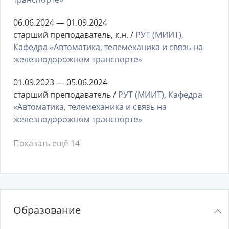
06.06.2024 — 01.09.2024
старший преподаватель, к.н. /
РУТ (МИИТ),
Кафедра «Автоматика, телемеханика и связь на
железнодорожном транспорте»
01.09.2023 — 05.06.2024
старший преподаватель /
РУТ (МИИТ), Кафедра
«Автоматика, телемеханика и связь на
железнодорожном транспорте»
Показать ещё 14
Образование