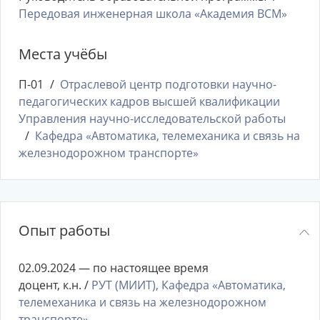
Передовая инженерная школа «Академия ВСМ»
Места учёбы
П-01
Отраслевой центр подготовки научно-
педагогических кадров высшей квалификации
Управления научно-исследовательской работы
Кафедра «Автоматика, телемеханика и связь на
железнодорожном транспорте»
Опыт работы
02.09.2024 — по настоящее время
доцент, к.н. /
РУТ (МИИТ), Кафедра «Автоматика,
телемеханика и связь на железнодорожном
транспорте»