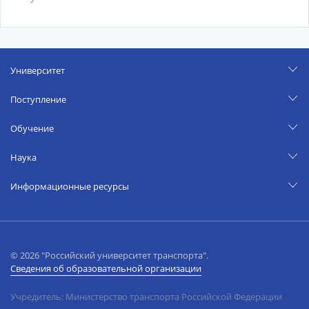
Университет
Поступление
Обучение
Наука
Информационные ресурсы
© 2026 "Российский университет транспорта".
Сведения об образовательной организации
Учредитель: Министерство транспорта Российской Федерации