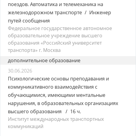
поездов. Автоматика и телемеханика на
железнодорожном транспорте
Инженер
путей сообщения
Федеральное государственное автономное
образовательное учреждение высшего
образования «Российский университет
транспорта» г. Москва
дополнительное образование
30.06.2026
Психологические основы преподавания и
коммуникативного взаимодействия с
обучающимися, имеющими ментальные
нарушения, в образовательных организациях
высшего образования
16 ч.
Институт международных транспортных
коммуникаций