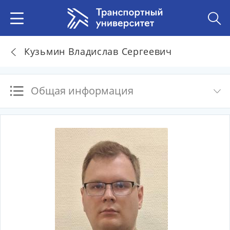
Кузьмин Владислав Сергеевич
Общая информация