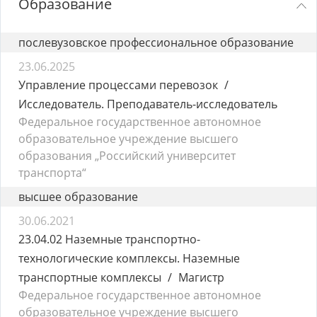
Образование
послевузовское профессиональное образование
23.06.2025
Управление процессами перевозок
Исследователь. Преподаватель-исследователь
Федеральное государственное автономное
образовательное учреждение высшего
образования „Российский университет
транспорта“
высшее образование
30.06.2021
23.04.02 Наземные транспортно-
технологические комплексы. Наземные
транспортные комплексы
Магистр
Федеральное государственное автономное
образовательное учреждение высшего