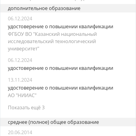
дополнительное образование
06.12.2024
удостоверение о повышении квалификации
ФГБОУ ВО "Казанский национальный
исследовательский технологический
университет"
06.12.2024
удостоверение о повышении квалификации
13.11.2024
удостоверение о повышении квалификации
АО "НИИАС"
Показать ещё 3
среднее (полное) общее образование
20.06.2014