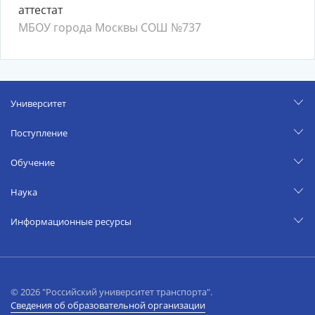
аттестат
МБОУ города Москвы СОШ №737
Университет
Поступление
Обучение
Наука
Информационные ресурсы
© 2026 "Российский университет транспорта".
Сведения об образовательной организации