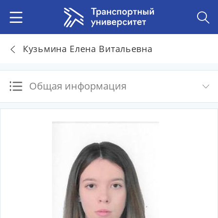
Кузьмина Елена Витальевна
Общая информация