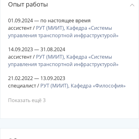
Опыт работы
01.09.2024 — по настоящее время
ассистент /
РУТ (МИИТ), Кафедра «Системы
управления транспортной инфраструктурой»
14.09.2023 — 31.08.2024
ассистент /
РУТ (МИИТ), Кафедра «Системы
управления транспортной инфраструктурой»
21.02.2022 — 13.09.2023
специалист /
РУТ (МИИТ), Кафедра «Философия»
Показать ещё 3