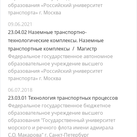
образования «Российский университет
транспорта» г. Москва
09.06.2021
23.04.02 Наземные транспортно-
технологические комплексы. Наземные
транспортные комплексы
Магистр
Федеральное государственное автономное
образовательное учреждение высшего
образования «Российский университет
транспорта» г. Москва
06.07.2018
23.03.01 Технология транспортных процессов
Федеральное государственное бюджетное
образовательное учреждение высшего
образования "Государственный университет
морского и речного флота имени адмирала
С.О. Макарова" г. Санкт-Петербург