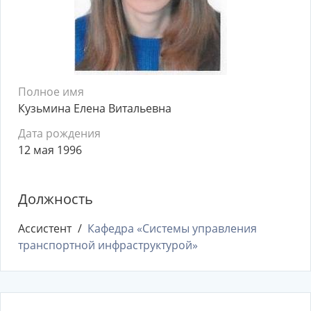
Полное имя
Кузьмина Елена Витальевна
Дата рождения
12 мая 1996
Должность
Ассистент
Кафедра «Системы управления
транспортной инфраструктурой»