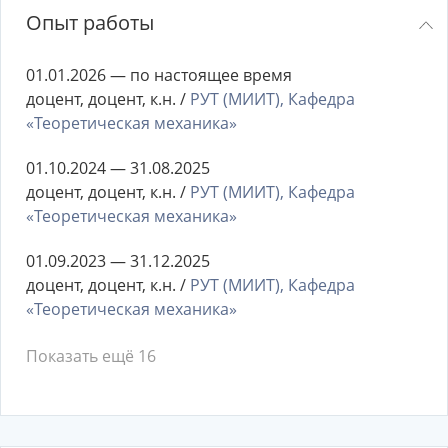
Опыт работы
01.01.2026 — по настоящее время
доцент, доцент, к.н. /
РУТ (МИИТ), Кафедра
«Теоретическая механика»
01.10.2024 — 31.08.2025
доцент, доцент, к.н. /
РУТ (МИИТ), Кафедра
«Теоретическая механика»
01.09.2023 — 31.12.2025
доцент, доцент, к.н. /
РУТ (МИИТ), Кафедра
«Теоретическая механика»
Показать ещё 16