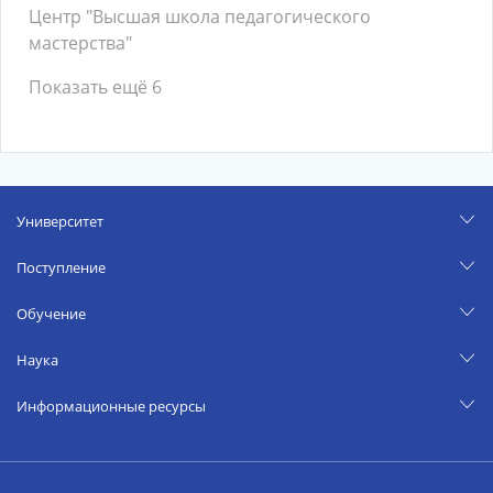
Центр "Высшая школа педагогического
мастерства"
Показать ещё 6
Университет
Поступление
Обучение
Наука
Информационные ресурсы