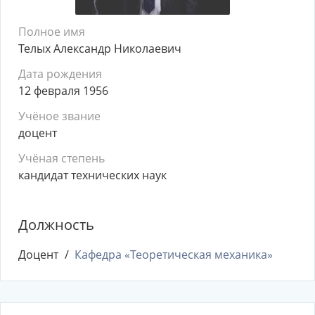
Полное имя
Телых Александр Николаевич
Дата рождения
12 февраля 1956
Учёное звание
доцент
Учёная степень
кандидат технических наук
Должность
Доцент
Кафедра «Теоретическая механика»