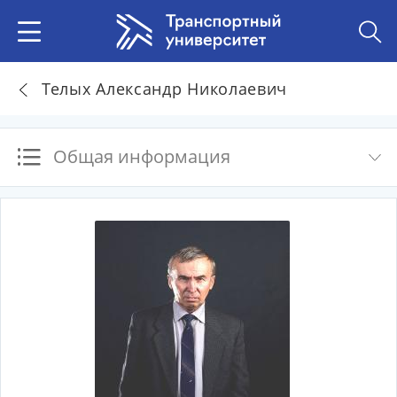
Телых Александр Николаевич
Общая информация