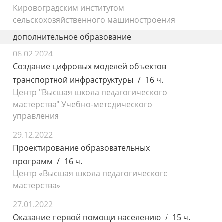
Кировоградским институтом
сельскохозяйственного машиностроения
дополнительное образование
06.02.2024
Создание цифровых моделей объектов
транспортной инфраструктуры
16 ч.
Центр "Высшая школа педагогического
мастерства" Учебно-методического
управления
29.12.2022
Проектирование образовательных
программ
16 ч.
Центр «Высшая школа педагогического
мастерства»
27.01.2022
Оказание первой помощи населению
15 ч.