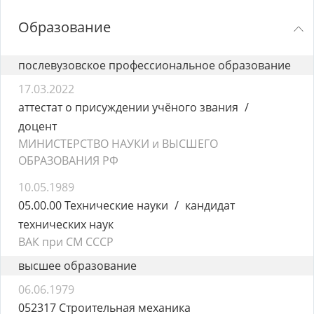
Образование
послевузовское профессиональное образование
17.03.2022
аттестат о присуждении учёного звания
доцент
МИНИСТЕРСТВО НАУКИ и ВЫСШЕГО
ОБРАЗОВАНИЯ РФ
10.05.1989
05.00.00 Технические науки
кандидат
технических наук
ВАК при СМ СССР
высшее образование
06.06.1979
052317 Строительная механика