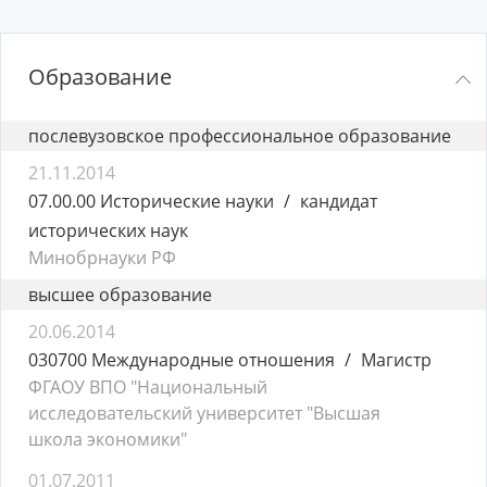
Образование
послевузовское профессиональное образование
21.11.2014
07.00.00 Исторические науки
кандидат
исторических наук
Минобрнауки РФ
высшее образование
20.06.2014
030700 Международные отношения
Магистр
ФГАОУ ВПО "Национальный
исследовательский университет "Высшая
школа экономики"
01.07.2011