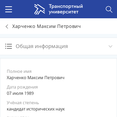
Харченко Максим Петрович
Общая информация
Полное имя
Харченко Максим Петрович
Дата рождения
07 июля 1989
Учёная степень
кандидат исторических наук