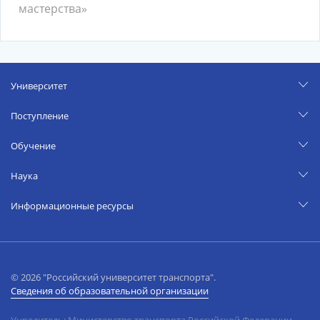
мастерства»
Университет
Поступление
Обучение
Наука
Информационные ресурсы
© 2026 "Российский университет транспорта".
Сведения об образовательной организации