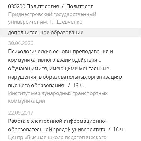
030200 Политология
Политолог
Приднестровский государственный
университет им. Т.Г.Шевченко
дополнительное образование
30.06.2026
Психологические основы преподавания и
коммуникативного взаимодействия с
обучающимися, имеющими ментальные
нарушения, в образовательных организациях
высшего образования
16 ч.
Институт международных транспортных
коммуникаций
22.09.2017
Работа с электронной информационно-
образовательной средой университета
16 ч.
Центр «Высшая школа педагогического