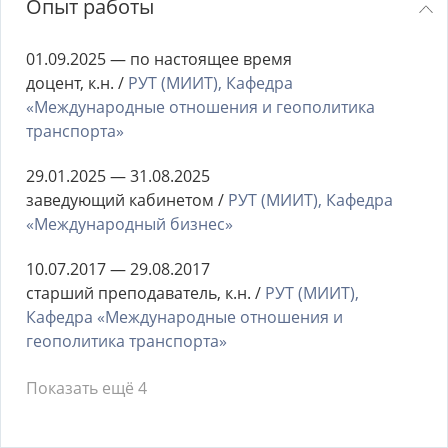
Опыт работы
01.09.2025 — по настоящее время
доцент, к.н. /
РУТ (МИИТ), Кафедра
«Международные отношения и геополитика
транспорта»
29.01.2025 — 31.08.2025
заведующий кабинетом /
РУТ (МИИТ), Кафедра
«Международный бизнес»
10.07.2017 — 29.08.2017
старший преподаватель, к.н. /
РУТ (МИИТ),
Кафедра «Международные отношения и
геополитика транспорта»
Показать ещё 4