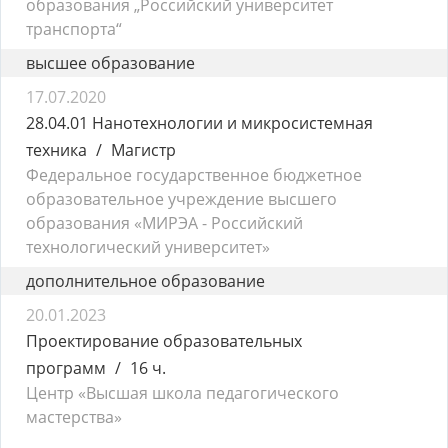
образования „Российский университет
транспорта“
высшее образование
17.07.2020
28.04.01 Нанотехнологии и микросистемная
техника
Магистр
Федеральное государственное бюджетное
образовательное учреждение высшего
образования «МИРЭА - Российский
технологический университет»
дополнительное образование
20.01.2023
Проектирование образовательных
программ
16 ч.
Центр «Высшая школа педагогического
мастерства»