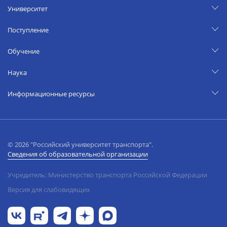
Университет
Поступление
Обучение
Наука
Информационные ресурсы
© 2026 "Российский университет транспорта".
Сведения об образовательной организации
Учредитель: Министерство транспорта Российской Федерации
Версия для слабовидящих