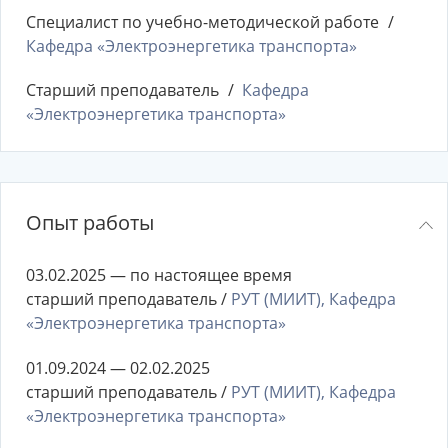
Специалист по учебно-методической работе
Кафедра «Электроэнергетика транспорта»
Старший преподаватель
Кафедра
«Электроэнергетика транспорта»
Опыт работы
03.02.2025 — по настоящее время
старший преподаватель /
РУТ (МИИТ), Кафедра
«Электроэнергетика транспорта»
01.09.2024 — 02.02.2025
старший преподаватель /
РУТ (МИИТ), Кафедра
«Электроэнергетика транспорта»