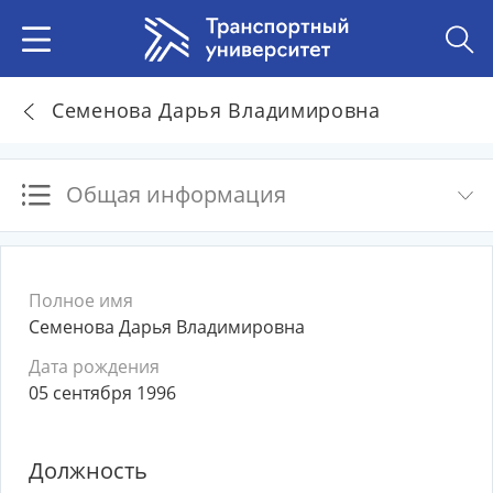
Семенова Дарья Владимировна
Общая информация
Полное имя
Семенова Дарья Владимировна
Дата рождения
05 сентября 1996
Должность