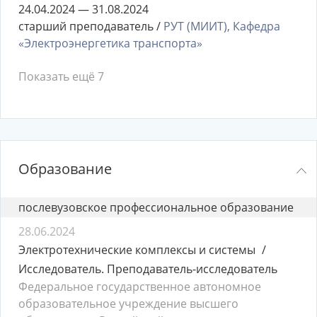
24.04.2024 — 31.08.2024
старший преподаватель /
РУТ (МИИТ), Кафедра
«Электроэнергетика транспорта»
Показать ещё 7
Образование
послевузовское профессиональное образование
28.06.2024
Электротехнические комплексы и системы
Исследователь. Преподаватель-исследователь
Федеральное государственное автономное
образовательное учреждение высшего