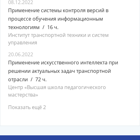
08.12.2022
Применение системы контроля версий в
процессе обучения информационным
технологиям
16 ч.
Институт транспортной техники и систем
управления
20.06.2022
Применение искусственного интеллекта при
решении актуальных задач транспортной
отрасли
72 ч.
Центр «Высшая школа педагогического
мастерства»
Показать ещё 2