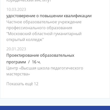
Юридический институт
10.03.2023
удостоверение о повышении квалификации
Частное образовательное учреждение
профессионального образования
"Московский областной гуманитарный
открытый колледж"
20.01.2023
Проектирование образовательных
программ
16 ч.
Центр «Высшая школа педагогического
мастерства»
Показать ещё 12