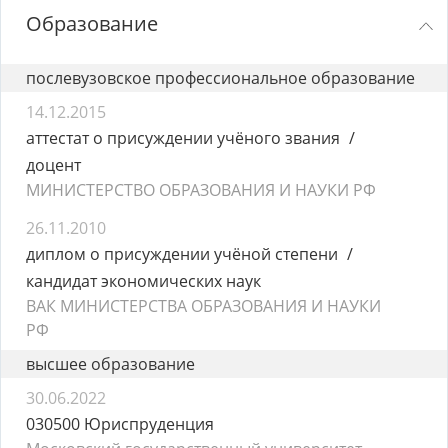
Образование
послевузовское профессиональное образование
14.12.2015
аттестат о присуждении учёного звания
доцент
МИНИСТЕРСТВО ОБРАЗОВАНИЯ И НАУКИ РФ
26.11.2010
диплом о присуждении учёной степени
кандидат экономических наук
ВАК МИНИСТЕРСТВА ОБРАЗОВАНИЯ И НАУКИ
РФ
высшее образование
30.06.2022
030500 Юриспруденция