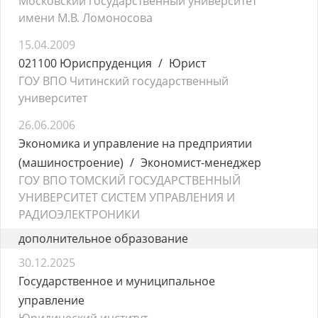
Московский государственный университет
имени М.В. Ломоносова
15.04.2009
021100 Юриспруденция
Юрист
ГОУ ВПО Читинский государственный
университет
26.06.2006
Экономика и управление на предприятии
(машиностроение)
Экономист-менеджер
ГОУ ВПО ТОМСКИЙ ГОСУДАРСТВЕННЫЙ
УНИВЕРСИТЕТ СИСТЕМ УПРАВЛЕНИЯ И
РАДИОЭЛЕКТРОНИКИ
дополнительное образование
30.12.2025
Государственное и муниципальное
управление