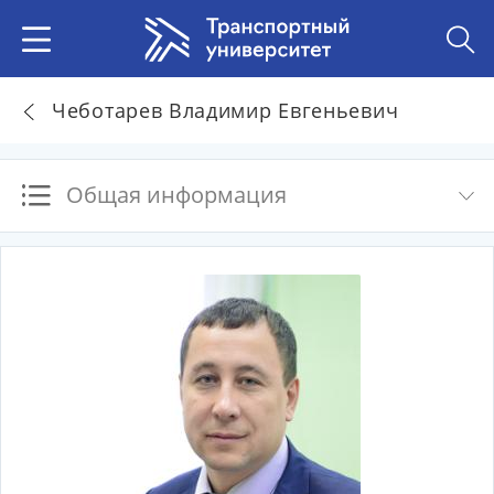
Чеботарев Владимир Евгеньевич
Общая информация