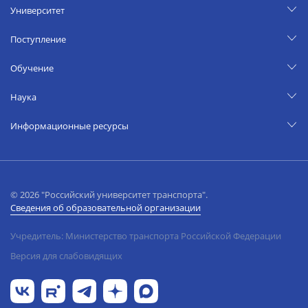
Университет
Поступление
Обучение
Наука
Информационные ресурсы
© 2026 "Российский университет транспорта".
Сведения об образовательной организации
Учредитель: Министерство транспорта Российской Федерации
Версия для слабовидящих