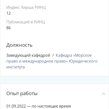
Индекс Хирша РИНЦ
12
Публикаций в РИНЦ
86
Должность
Заведующий кафедрой
Кафедра «Морское
право и международное право» Юридического
института
Опыт работы
01.09.2022 — по настоящее время