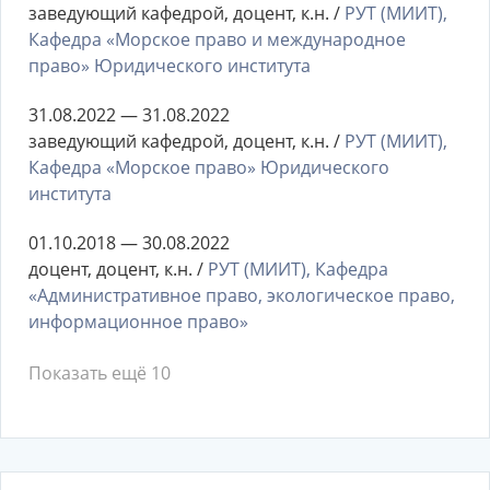
заведующий кафедрой, доцент, к.н. /
РУТ (МИИТ),
Кафедра «Морское право и международное
право» Юридического института
31.08.2022 — 31.08.2022
заведующий кафедрой, доцент, к.н. /
РУТ (МИИТ),
Кафедра «Морское право» Юридического
института
01.10.2018 — 30.08.2022
доцент, доцент, к.н. /
РУТ (МИИТ), Кафедра
«Административное право, экологическое право,
информационное право»
Показать ещё 10