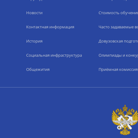
Новости
Стоимость обучени
Контактная информация
Часто задаваемые 
История
Довузовская подгот
Социальная инфраструктура
Олимпиады и конку
Общежития
Приёмная комиссия