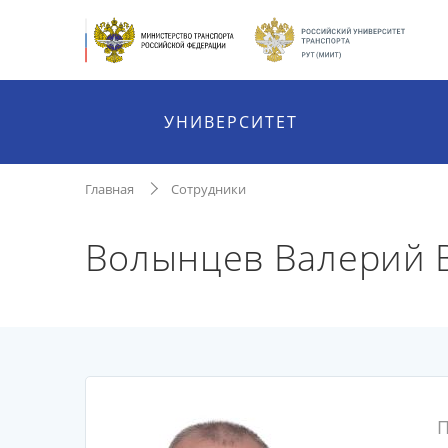
УНИВЕРСИТЕТ
Главная
Сотрудники
Волынцев Валерий 
П