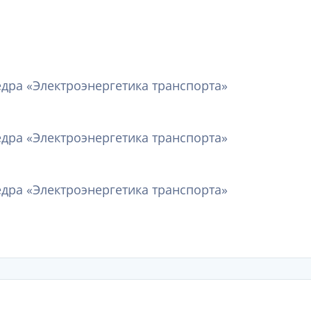
едра «Электроэнергетика транспорта»
едра «Электроэнергетика транспорта»
едра «Электроэнергетика транспорта»