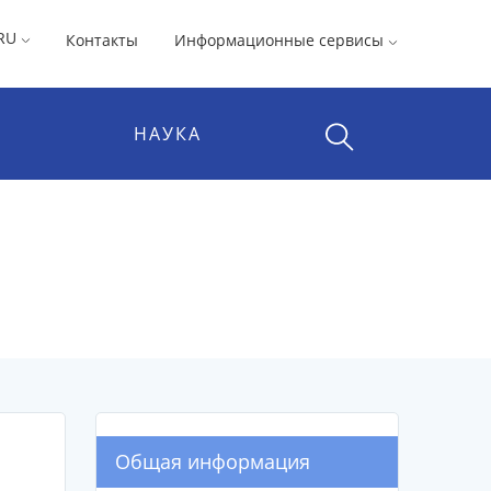
RU
Контакты
Информационные сервисы
НАУКА
Общая информация