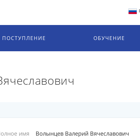
ПОСТУПЛЕНИЕ
ОБУЧЕНИЕ
Вячеславович
олное имя
Волынцев Валерий Вячеславович