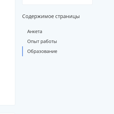
Содержимое страницы
Анкета
Опыт работы
Образование