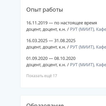
Опыт работы
16.11.2019 — по настоящее время
доцент, доцент, к.н. /
РУТ (МИИТ), Каф
16.03.2025 — 31.08.2025
доцент, доцент, к.н. /
РУТ (МИИТ), Каф
01.09.2020 — 08.10.2020
доцент, доцент, к.н. /
РУТ (МИИТ), Каф
Показать ещё 17
Образование