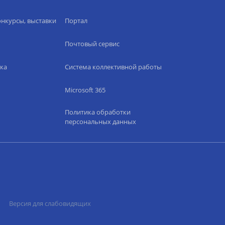
нкурсы, выставки
Портал
Почтовый сервис
ка
Система коллективной работы
Microsoft 365
Политика обработки
персональных данных
Версия для слабовидящих