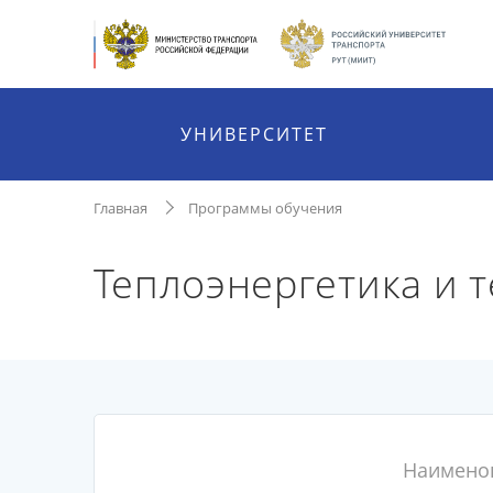
УНИВЕРСИТЕТ
Главная
Программы обучения
Теплоэнергетика и 
Наимено