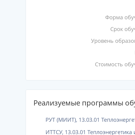
Форма обу
Срок обу
Уровень образо
Стоимость обу
Реализуемые программы об
РУТ (МИИТ), 13.03.01 Теплоэнерге
ИТТСУ, 13.03.01 Теплоэнергетика 