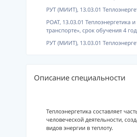
РУТ (МИИТ), 13.03.01 Теплоэнерге
РОАТ, 13.03.01 Теплоэнергетика 
транспорте», срок обучения 4 год
РУТ (МИИТ), 13.03.01 Теплоэнерге
Описание специальности
Теплоэнергетика составляет част
человеческой деятельности, соз
видов энергии в теплоту.