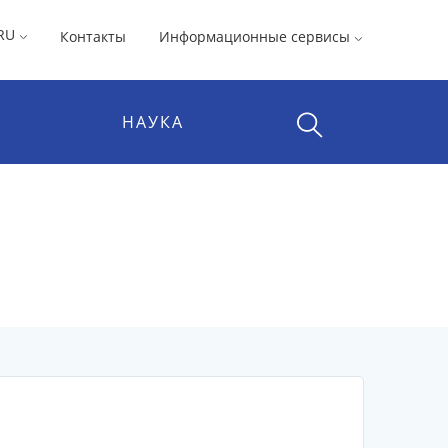
RU
Контакты
Информационные сервисы
НАУКА