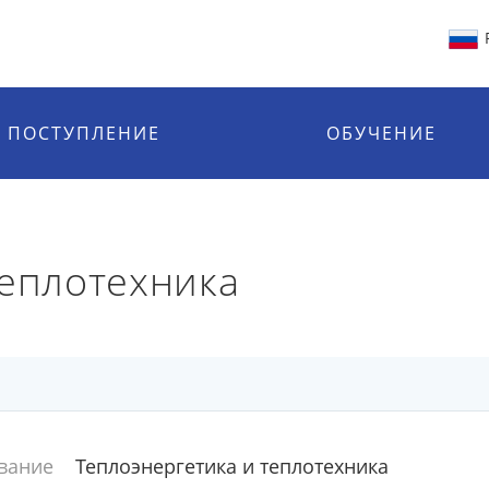
ПОСТУПЛЕНИЕ
ОБУЧЕНИЕ
теплотехника
вание
Теплоэнергетика и теплотехника