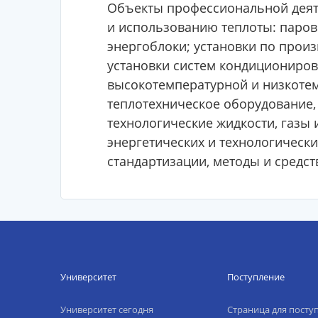
Объекты профессиональной деяте
и использованию теплоты: паров
энергоблоки; установки по произ
установки систем кондиционирова
высокотемпературной и низкотем
теплотехническое оборудование,
технологические жидкости, газы 
энергетических и технологически
стандартизации, методы и средст
Университет
Поступление
Университет сегодня
Страница для пост