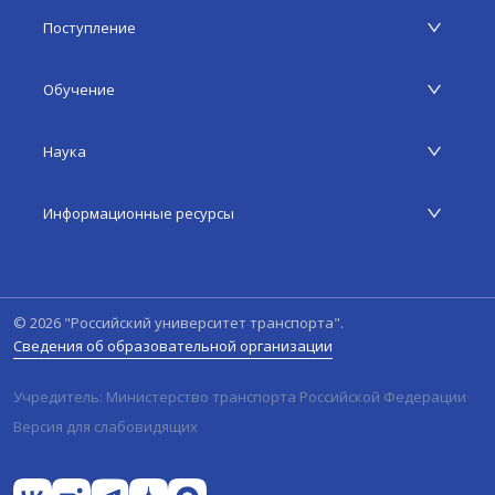
Поступление
Обучение
Наука
Информационные ресурсы
©
2026
"Российский университет транспорта".
Сведения об образовательной организации
Учредитель: Министерство транспорта Российской Федерации
Версия для слабовидящих