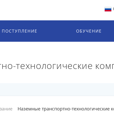
ПОСТУПЛЕНИЕ
ОБУЧЕНИЕ
но-технологические комп
вание
Наземные транспортно-технологические 