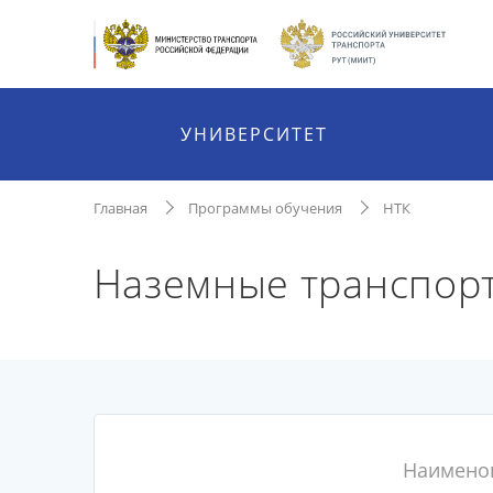
УНИВЕРСИТЕТ
Главная
Программы обучения
НТК
Наземные транспорт
Наимено