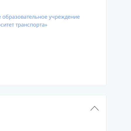
е образовательное учреждение
ситет транспорта»