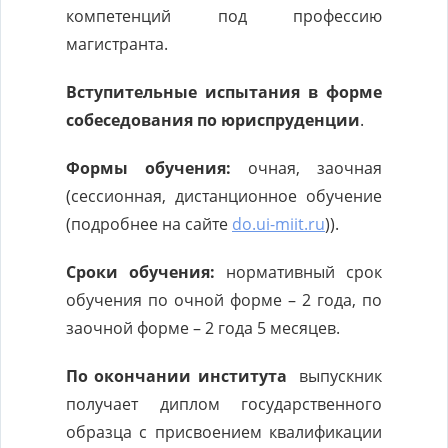
компетенций под профессию
магистранта.
Вступительные испытания в форме
собеседования по
юриспруденции
.
Формы обучения:
очная, заочная
(сессионная, дистанционное обучение
(подробнее на сайте
do.ui-miit.ru
)).
Сроки обучения:
нормативный срок
обучения по очной форме – 2 года, по
заочной форме – 2 года 5 месяцев.
По окончании института
выпускник
получает диплом государственного
образца с присвоением квалификации