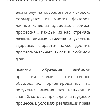
Благополучие современного человека
формируется из многих факторов:
личные качества, здоровье, любимая
профессия… Каждый из нас, стремясь
развить личные качества и укрепить
здоровье, старается также достичь
профессиональных высот в любимом
деле.
Залогом обретения любимой
профессии является качественное
образование, ориентированное на
получение именно тех навыков и
знаний, которые пригодятся в трудовом
процессе. В условиях реализации права