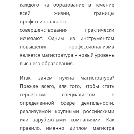
каждого на образование в течение
всей жизни, границы
профессионального
совершенствования практически
исчезают. Одним из инструментом
повышения профессионализма
является магистратура – новый уровень
высшего образования.
Итак, зачем нужна магистратура?
Прежде всего, для того, чтобы стать
серьезным специалистом в
определенной сфере деятельности,
реализуемой крупными российскими
или зарубежными компаниями. Как
правило, именно диплом магистра