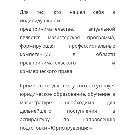
Для тех, кто нашел себя в
индивидуальном
предпринимательстве, актуальной
является магистерская программа,
формирующая профессиональные
компетенции в области
предпринимательского и
коммерческого права.
Кроме этого, для тех, у кого отсутствует
юридическое образование, обучение в
магистратуре необходимо для
дальнейшего поступления в
аспирантуру по направлению
подготовки «Юриспруденция».