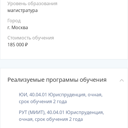
Уровень образования
магистратура
Город
г. Москва
Стоимость обучения
185 000
₽
Реализуемые программы обучения
ЮИ, 40.04.01 Юриспруденция, очная,
срок обучения 2 года
РУТ (МИИТ), 40.04.01 Юриспруденция,
очная, срок обучения 2 года