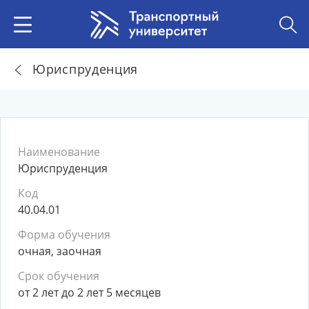
Юриспруденция
Наименование
Юриспруденция
Код
40.04.01
Форма обучения
очная, заочная
Срок обучения
от 2 лет до 2 лет 5 месяцев