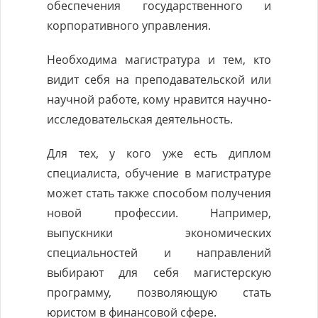
обеспечения государственного и
корпоративного управления.
Необходима магистратура и тем, кто
видит себя на преподавательской или
научной работе, кому нравится научно-
исследовательская деятельность.
Для тех, у кого уже есть диплом
специалиста, обучение в магистратуре
может стать также способом получения
новой профессии. Например,
выпускники экономических
специальностей и направлений
выбирают для себя магистерскую
программу, позволяющую стать
юристом в финансовой сфере.