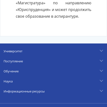
«Магистратура» по направлению
«Юриспруденция» и может продолжить
свое образование в аспирантуре.
Университет
Поступление
Обучение
Наука
Информационные ресурсы