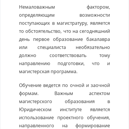
Немаловажным фактором,
определяющим возможности
поступающих в магистратуру, является
то обстоятельство, что на сегодняшний
день первое образование бакалавра
или специалиста необязательно
должно соответствовать тому
направлению подготовки, что и
магистерская программа.
Обучение ведется по очной и заочной
формам. Важным аспектом
магистерского образования в
Юридическом институте является
использование проектного обучения,
направленного на формирование