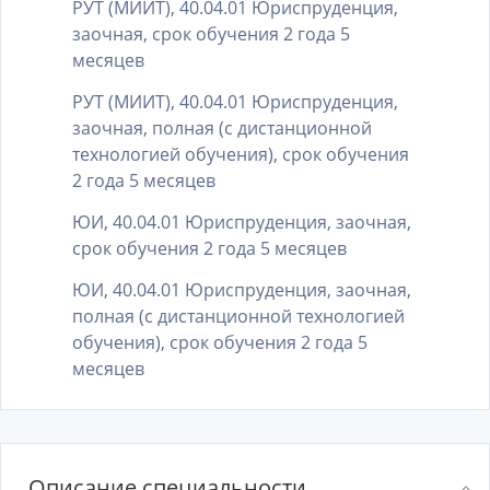
РУТ (МИИТ), 40.04.01 Юриспруденция,
заочная, срок обучения 2 года 5
месяцев
РУТ (МИИТ), 40.04.01 Юриспруденция,
заочная, полная (с дистанционной
технологией обучения), срок обучения
2 года 5 месяцев
ЮИ, 40.04.01 Юриспруденция, заочная,
срок обучения 2 года 5 месяцев
ЮИ, 40.04.01 Юриспруденция, заочная,
полная (с дистанционной технологией
обучения), срок обучения 2 года 5
месяцев
Описание специальности