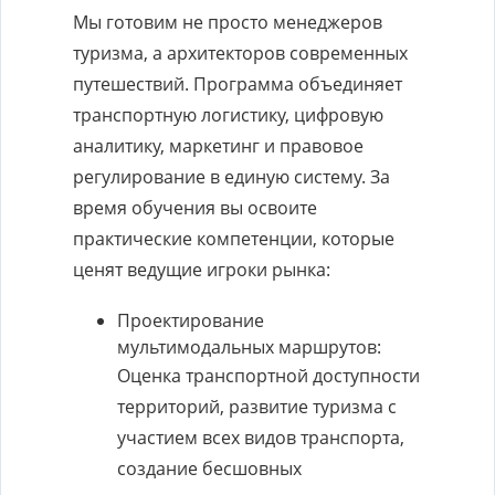
Мы готовим не просто менеджеров
туризма, а архитекторов современных
путешествий. Программа объединяет
транспортную логистику, цифровую
аналитику, маркетинг и правовое
регулирование в единую систему. За
время обучения вы освоите
практические компетенции, которые
ценят ведущие игроки рынка:
Проектирование
мультимодальных маршрутов:
Оценка транспортной доступности
территорий, развитие туризма с
участием всех видов транспорта,
создание бесшовных