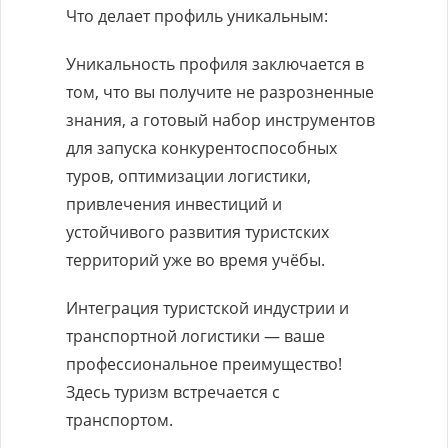
Что делает профиль уникальным:
Уникальность профиля заключается в
том, что вы получите не разрозненные
знания, а готовый набор инструментов
для запуска конкурентоспособных
туров, оптимизации логистики,
привлечения инвестиций и
устойчивого развития туристских
территорий уже во время учёбы.
Интеграция туристской индустрии и
транспортной логистики — ваше
профессиональное преимущество!
Здесь туризм встречается с
транспортом.