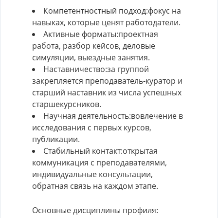
Компетентностный подход:фокус на
навыках, которые ценят работодатели.
Активные форматы:проектная
работа, разбор кейсов, деловые
симуляции, выездные занятия.
Наставничество:за группой
закрепляется преподаватель-куратор и
старший наставник из числа успешных
старшекурсников.
Научная деятельность:вовлечение в
исследования с первых курсов,
публикации.
Стабильный контакт:открытая
коммуникация с преподавателями,
индивидуальные консультации,
обратная связь на каждом этапе.
Основные дисциплины профиля: