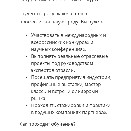
Студенты сразу включаются в
профессиональную среду! Вы будете:
Участвовать в международных и
всероссийских конкурсах и
научных конференциях.
Выполнять реальные отраслевые
проекты под руководством
экспертов отрасли.
Посещать предприятия индустрии,
профильные выставки, мастер-
классы и встречи с лидерами
рынка.
Проходить стажировки и практики
в ведущих компаниях-партнёрах.
Как проходит обучение?