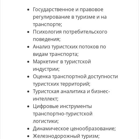
Государственное и правовое
регулирование в туризме и на
транспорте;
Психология потребительского
поведения;
Анализ туристских потоков по
видам транспорта;
Маркетинг в туристской
индустрии;
Оценка транспортной доступности
туристских территорий;
Туристская аналитика и бизнес-
интеллект;
Цифровые инструменты
транспортно-туристской
логистики;
Динамическое ценообразование;
Железнодорожный туризм;