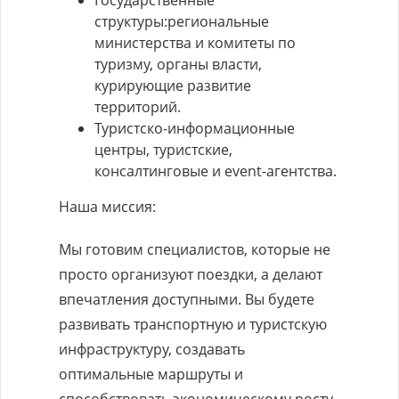
Государственные
структуры:региональные
министерства и комитеты по
туризму, органы власти,
курирующие развитие
территорий.
Туристско-информационные
центры, туристские,
консалтинговые и event-агентства.
Наша миссия:
Мы готовим специалистов, которые не
просто организуют поездки, а делают
впечатления доступными. Вы будете
развивать транспортную и туристскую
инфраструктуру, создавать
оптимальные маршруты и