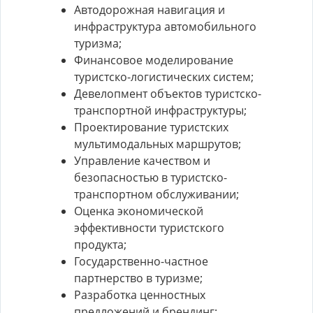
Автодорожная навигация и
инфраструктура автомобильного
туризма;
Финансовое моделирование
туристско-логистических систем;
Девелопмент объектов туристско-
транспортной инфраструктуры;
Проектирование туристских
мультимодальных маршрутов;
Управление качеством и
безопасностью в туристско-
транспортном обслуживании;
Оценка экономической
эффективности туристского
продукта;
Государственно-частное
партнерство в туризме;
Разработка ценностных
предложений и брендинг;