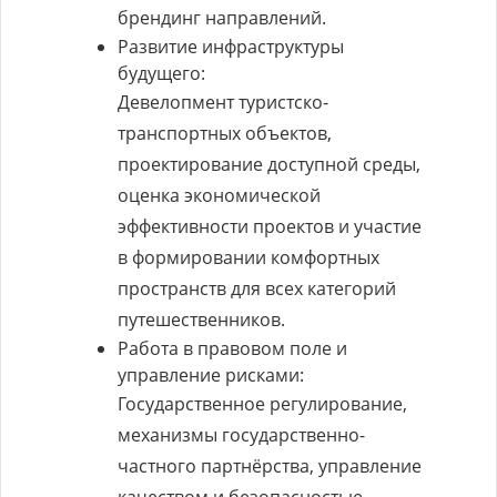
брендинг направлений.
Развитие инфраструктуры
будущего:
Девелопмент туристско-
транспортных объектов,
проектирование доступной среды,
оценка экономической
эффективности проектов и участие
в формировании комфортных
пространств для всех категорий
путешественников.
Работа в правовом поле и
управление рисками:
Государственное регулирование,
механизмы государственно-
частного партнёрства, управление