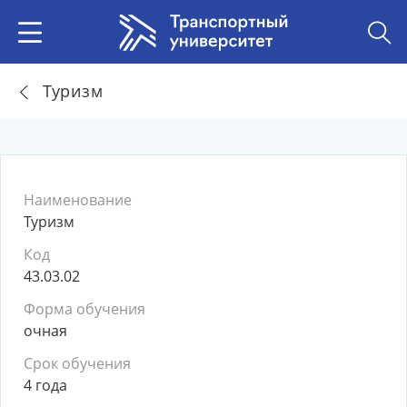
Туризм
Наименование
Туризм
Код
43.03.02
Форма обучения
очная
Срок обучения
4 года