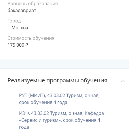
Уровень образования
бакалавриат
Город
г. Москва
Стоимость обучения
175 000
₽
Реализуемые программы обучения
РУТ (МИИТ), 43.03.02 Туризм, очная,
срок обучения 4 года
ИЭФ, 43.03.02 Туризм, очная, Кафедра
«Сервис и туризм», срок обучения 4
года