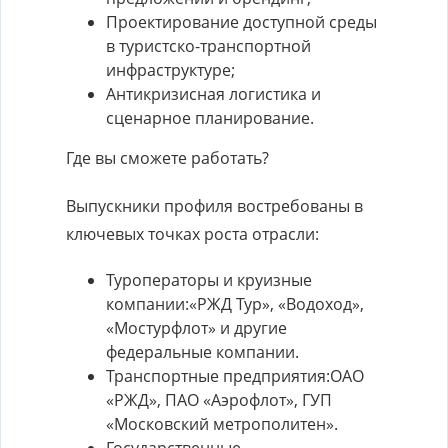
Проектирование доступной среды
в туристско-транспортной
инфраструктуре;
Антикризисная логистика и
сценарное планирование.
Где вы сможете работать?
Выпускники профиля востребованы в
ключевых точках роста отрасли:
Туроператоры и круизные
компании:«РЖД Тур», «Водоход»,
«Мостурфлот» и другие
федеральные компании.
Транспортные предприятия:ОАО
«РЖД», ПАО «Аэрофлот», ГУП
«Московский метрополитен».