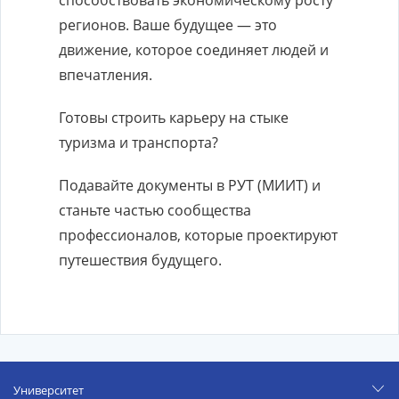
способствовать экономическому росту
регионов. Ваше будущее — это
движение, которое соединяет людей и
впечатления.
Готовы строить карьеру на стыке
туризма и транспорта?
Подавайте документы в РУТ (МИИТ) и
станьте частью сообщества
профессионалов, которые проектируют
путешествия будущего.
Университет