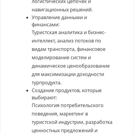
логистических цепочек и
навигационных решений.
Управление данными и
финансами:
Туристская аналитика и бизнес-
интеллект, анализ потоков по
видам транспорта, финансовое
моделирование систем и
динамическое ценообразование
для максимизации доходности
турпродукта.
Создание продуктов, которые
выбирают:
Психология потребительского
поведения, маркетинг в
туристской индустрии, разработка
ценностных предложений и