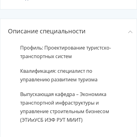
Описание специальности
Профиль: Проектирование туристско-
транспортных систем
Квалификация: специалист по
управлению развитием туризма
Выпускающая кафедра – Экономика
транспортной инфраструктуры и
управление строительным бизнесом
(ЭТИиУСБ ИЭФ РУТ МИИТ)