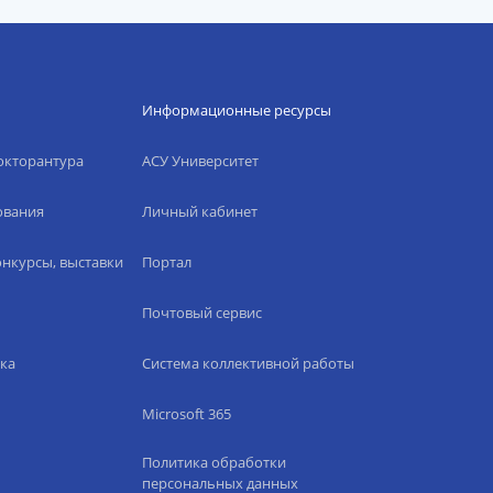
Информационные ресурсы
окторантура
АСУ Университет
ования
Личный кабинет
нкурсы, выставки
Портал
Почтовый сервис
ка
Система коллективной работы
Microsoft 365
Политика обработки
персональных данных