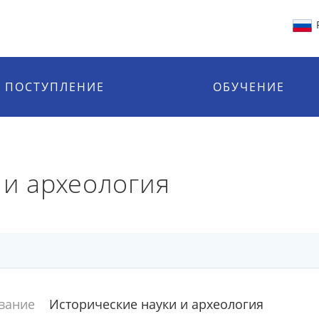
ПОСТУПЛЕНИЕ
ОБУЧЕНИЕ
 и археология
вание
Исторические науки и археология