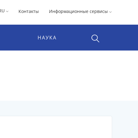
RU
Контакты
Информационные сервисы
НАУКА