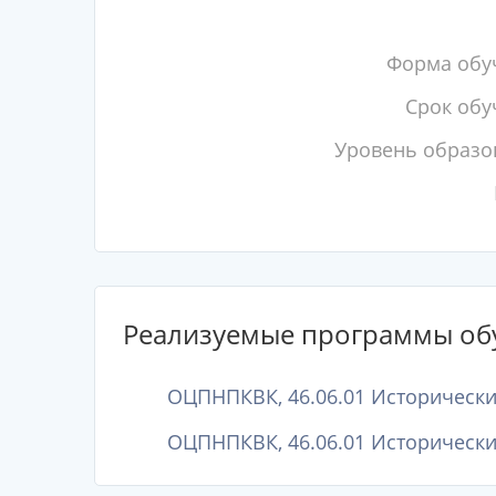
Форма обу
Срок обу
Уровень образо
Реализуемые программы об
ОЦПНПКВК, 46.06.01 Исторические
ОЦПНПКВК, 46.06.01 Исторические