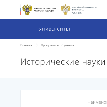
УНИВЕРСИТЕТ
Главная
Программы обучения
Исторические науки
Наимено