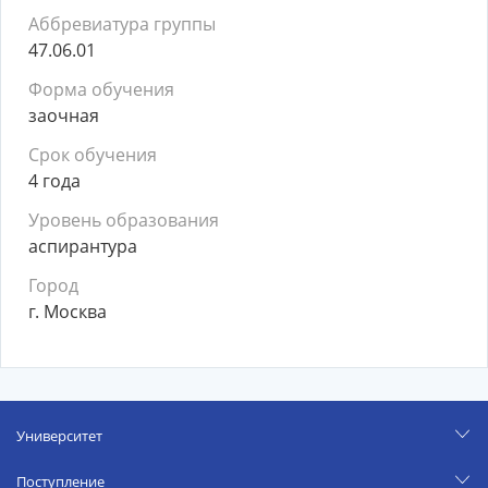
Аббревиатура группы
47.06.01
Форма обучения
заочная
Срок обучения
4 года
Уровень образования
аспирантура
Город
г. Москва
Университет
Поступление