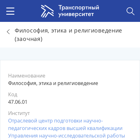
Философия, этика и религиоведение
(заочная)
Наименование
Философия, этика и религиоведение
Код
47.06.01
Институт
Отраслевой центр подготовки научно-
педагогических кадров высшей квалификации
Управления научно-исследовательской работы