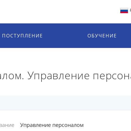
ПОСТУПЛЕНИЕ
ОБУЧЕНИЕ
алом. Управление персон
вание
Управление персоналом