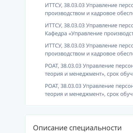
ИТТСУ, 38.03.03 Управление пер
производством и кадровое обесп
ИТТСУ, 38.03.03 Управление пер
Кафедра «Управление производст
ИТТСУ, 38.03.03 Управление пер
производством и кадровое обеспе
РОАТ, 38.03.03 Управление перс
теория и менеджмент», срок обуч
РОАТ, 38.03.03 Управление перс
теория и менеджмент», срок обуч
Описание специальности