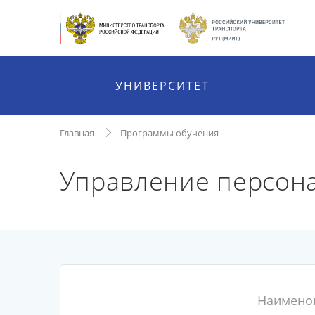
УНИВЕРСИТЕТ
Главная
Программы обучения
Управление персон
Наимено