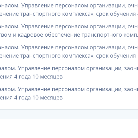
соналом. Управление персоналом организации, очн
ечение транспортного комплекса», срок обучения 
соналом. Управление персоналом организации, очн
вом и кадровое обеспечение транспортного компле
соналом. Управление персоналом организации, оч
чение транспортного комплекса», срок обучения 
оналом. Управление персоналом организации, заоч
ения 4 года 10 месяцев
оналом. Управление персоналом организации, заоч
ения 4 года 10 месяцев