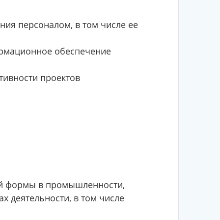
ия персоналом, в том числе ее
ормационное обеспечение
ктивности проектов
й формы в промышленности,
ах деятельности, в том числе