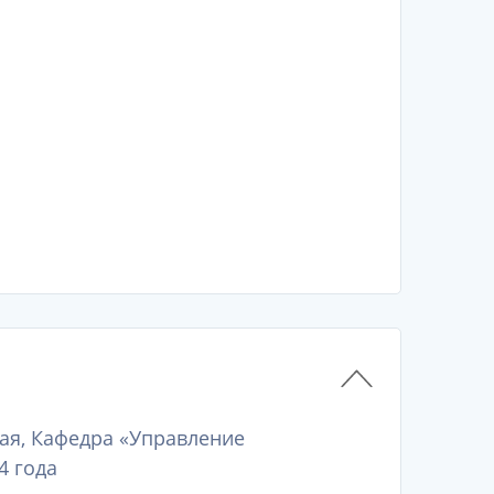
ая, Кафедра «Управление
4 года