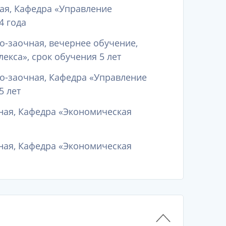
ая, Кафедра «Управление
4 года
о-заочная, вечернее обучение,
кса», срок обучения 5 лет
но-заочная, Кафедра «Управление
5 лет
ная, Кафедра «Экономическая
ная, Кафедра «Экономическая