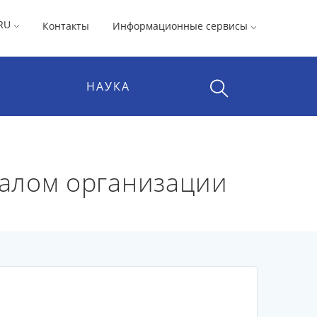
RU
Контакты
Информационные сервисы
НАУКА
алом организации