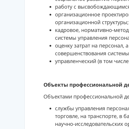
работу с высвобождающимся
организационное проектиров
организационной структуры;
кадровое, нормативно-мето
системы управления персон
оценку затрат на персонал,
совершенствования системы 
управленческий (в том числе
Объекты профессиональной д
Объектами профессиональной де
службы управления персона
торговле, на транспорте, в б
научно-исследовательских о