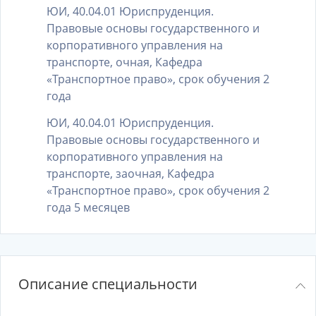
ЮИ, 40.04.01 Юриспруденция.
Правовые основы государственного и
корпоративного управления на
транспорте, очная, Кафедра
«Транспортное право», срок обучения 2
года
ЮИ, 40.04.01 Юриспруденция.
Правовые основы государственного и
корпоративного управления на
транспорте, заочная, Кафедра
«Транспортное право», срок обучения 2
года 5 месяцев
Описание специальности