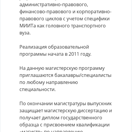
административно-правового,
финансово-правового и корпоративно-
правового циклов с учетом специфики
МИИТа как головного транспортного
вуза.
Реализация образовательной
программы начата в 2011 году.
На данную магистерскую программу
приглашаются бакалавры/специалисты
по любому направлению
специальности.
По окончании магистратуры выпускник
защищает магистерскую диссертацию и
получает диплом государственного
образца с присвоением квалификации
«магистр» по направлению