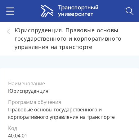
Юриспруденция. Правовые основы
государственного и корпоративного
управления на транспорте
Наименование
Юриспруденция
Программа обучения
Правовые основы государственного и
корпоративного управления на транспорте
Код
40.04.01