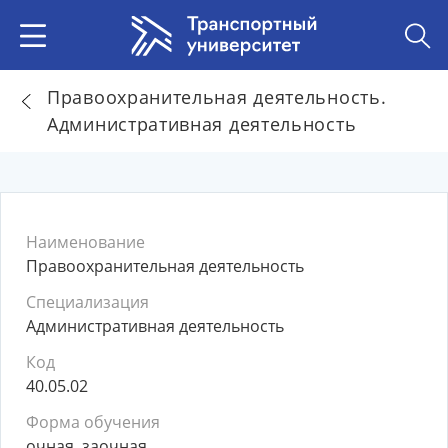
Правоохранительная деятельность.
Административная деятельность
Наименование
Правоохранительная деятельность
Специализация
Административная деятельность
Код
40.05.02
Форма обучения
очная, заочная