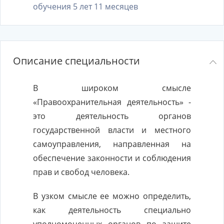
обучения 5 лет 11 месяцев
Описание специальности
В широком смысле
«Правоохранительная деятельность» -
это деятельность органов
государственной власти и местного
самоуправления, направленная на
обеспечение законности и соблюдения
прав и свобод человека.
В узком смысле ее можно определить,
как деятельность специально