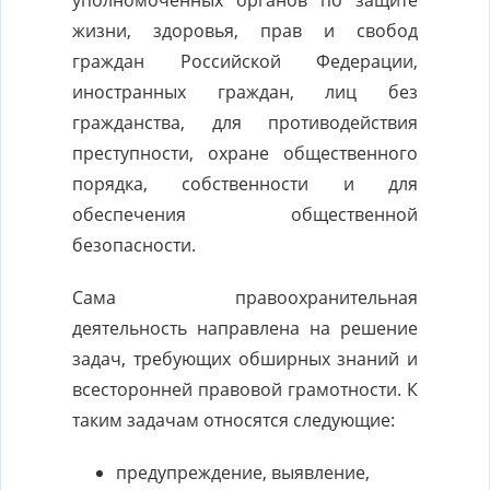
уполномоченных органов по защите
жизни, здоровья, прав и свобод
граждан Российской Федерации,
иностранных граждан, лиц без
гражданства, для противодействия
преступности, охране общественного
порядка, собственности и для
обеспечения общественной
безопасности.
Сама правоохранительная
деятельность направлена на решение
задач, требующих обширных знаний и
всесторонней правовой грамотности. К
таким задачам относятся следующие:
предупреждение, выявление,