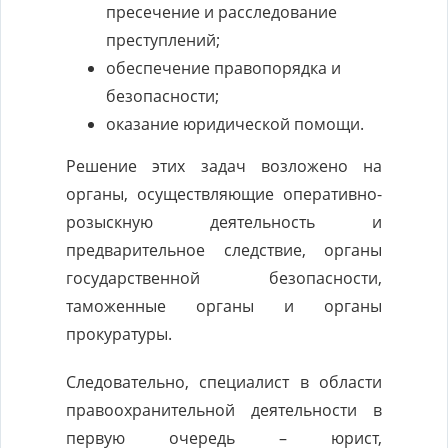
пресечение и расследование
преступлений;
обеспечение правопорядка и
безопасности;
оказание юридической помощи.
Решение этих задач возложено на
органы, осуществляющие оперативно-
розыскную деятельность и
предварительное следствие, органы
государственной безопасности,
таможенные органы и органы
прокуратуры.
Следовательно, специалист в области
правоохранительной деятельности в
первую очередь – юрист,