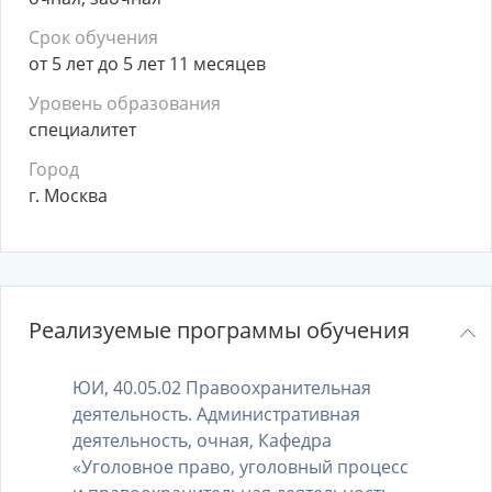
Срок обучения
от 5 лет до 5 лет 11 месяцев
Уровень образования
специалитет
Город
г. Москва
Реализуемые программы обучения
ЮИ, 40.05.02 Правоохранительная
деятельность. Административная
деятельность, очная, Кафедра
«Уголовное право, уголовный процесс