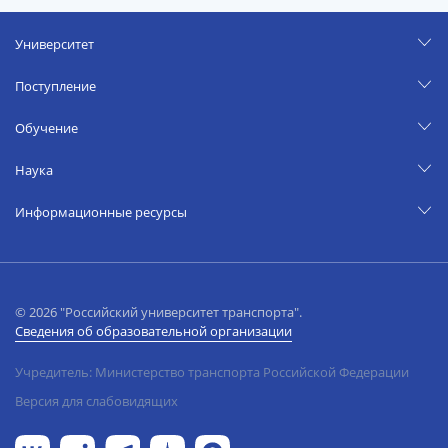
Университет
Поступление
Обучение
Наука
Информационные ресурсы
© 2026 "Российский университет транспорта".
Сведения об образовательной организации
Учредитель: Министерство транспорта Российской Федерации
Версия для слабовидящих