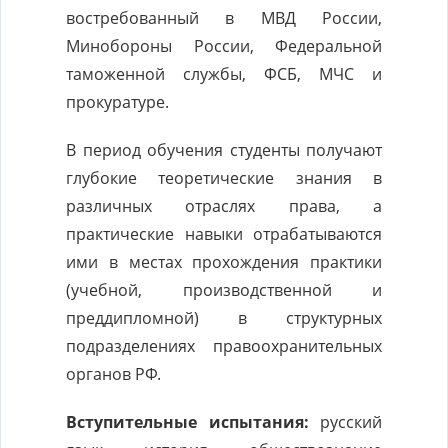
востребованный в МВД России,
Минобороны России, Федеральной
таможенной службы, ФСБ, МЧС и
прокуратуре.
В период обучения студенты получают
глубокие теоретические знания в
различных отраслях права, а
практические навыки отрабатываются
ими в местах прохождения практики
(учебной, производственной и
преддипломной) в структурных
подразделениях правоохранительных
органов РФ.
Вступительные испытания:
русский