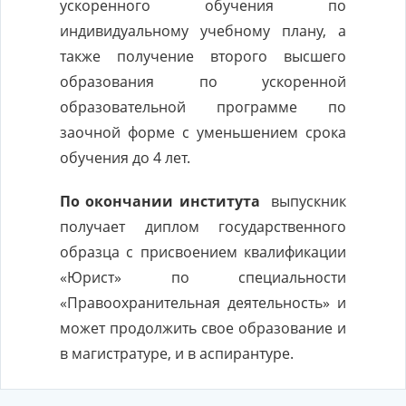
ускоренного обучения по
индивидуальному учебному плану, а
также получение второго высшего
образования по ускоренной
образовательной программе по
заочной форме с уменьшением срока
обучения до 4 лет.
По окончании института
выпускник
получает диплом государственного
образца с присвоением квалификации
«Юрист» по специальности
«Правоохранительная деятельность» и
может продолжить свое образование и
в магистратуре, и в аспирантуре.