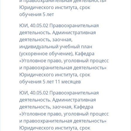
и правоохранительная деятельность»
Юридического института, срок
обучения 5 лет
ЮИ, 40.05.02 Правоохранительная
деятельность. Административная
деятельность, заочная,
индивидуальный учебный план
(ускоренное обучение), Кафедра
«Уголовное право, уголовный процесс
и правоохранительная деятельность»
Юридического института, срок
обучения 5 лет 11 месяцев
ЮИ, 40.05.02 Правоохранительная
деятельность. Административная
деятельность, заочная, Кафедра
«Уголовное право, уголовный процесс
и правоохранительная деятельность»
Юридического института, срок