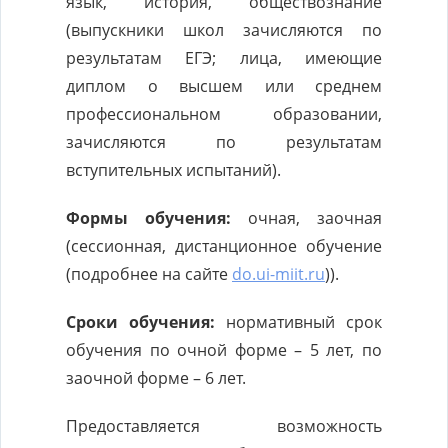
язык, история, обществознание
(выпускники школ зачисляются по
результатам ЕГЭ; лица, имеющие
диплом о высшем или среднем
профессиональном образовании,
зачисляются по результатам
вступительных испытаний).
Формы обучения:
очная, заочная
(сессионная, дистанционное обучение
(подробнее на сайте
do.ui-miit.ru
)).
Сроки обучения:
нормативный срок
обучения по очной форме – 5 лет, по
заочной форме – 6 лет.
Предоставляется возможность