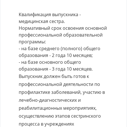
Квалификация выпускника -
медицинская сестра.
Нормативный срок освоения основной
профессиональной образовательной
программы:
- на базе среднего (полного) общего
образования - 2 года 10 месяцев;
- на базе основного общего
образования - 3 года 10 месяцев.
Выпускник должен быть готов к
профессиональной деятельности по
профилактике заболеваний, участию в
лечебно-диагностических и
реабилитационных мероприятиях,
осуществлению этапов сестринского
процесса в учреждениях