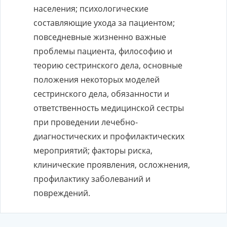
населения; психологические
составляющие ухода за пациентом;
повседневные жизненно важные
проблемы пациента, философию и
теорию сестринского дела, основные
положения некоторых моделей
сестринского дела, обязанности и
ответственность медицинской сестры
при проведении лечебно-
диагностических и профилактических
мероприятий; факторы риска,
клинические проявления, осложнения,
профилактику заболеваний и
повреждений.