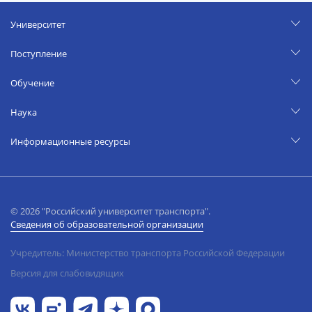
Университет
Поступление
Обучение
Наука
Информационные ресурсы
© 2026 "Российский университет транспорта".
Сведения об образовательной организации
Учредитель: Министерство транспорта Российской Федерации
Версия для слабовидящих