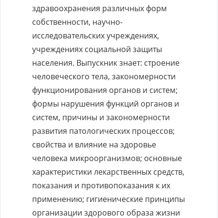
здравоохранения различных форм
собственности, научно-
исследовательских учреждениях,
учреждениях социальной защиты
населения. Выпускник знает: строение
человеческого тела, закономерности
функционирования органов и систем;
формы нарушения функций органов и
систем, причины и закономерности
развития патологических процессов;
свойства и влияние на здоровье
человека микроорганизмов; основные
характеристики лекарственных средств,
показания и противопоказания к их
применению; гигиенические принципы
организации здорового образа жизни