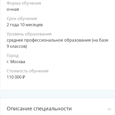
Форма обучения
очная
Срок обучения
2 года 10 месяцев
Уровень образования
среднее профессиональное образование (на базе
9 классов)
Город
г. Москва
Стоимость обучения
110 000
₽
Описание специальности