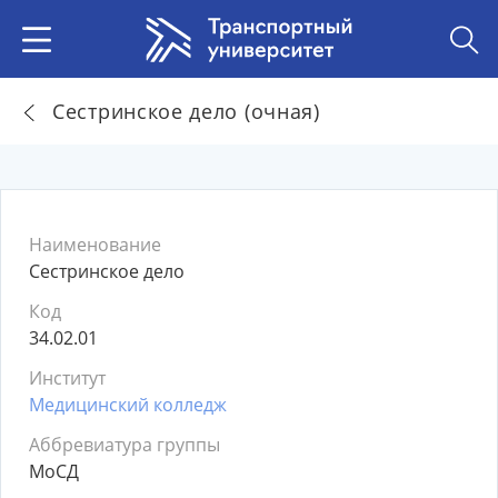
Сестринское дело (очная)
Наименование
Сестринское дело
Код
34.02.01
Институт
Медицинский колледж
Аббревиатура группы
МоСД